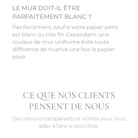
LE MUR DOIT-IL ÊTRE
PARFAITEMENT BLANC ?
Pas forcément, sauf si votre papier peint
est blanc ou très fin. Cependant, une
couleur de mur uniforme évite toute
différence de nuance une fois le papier
posé.
CE QUE NOS CLIENTS
PENSENT DE NOUS
Des retours transparents et vérifiés pour vous
aider à faire le bon choix.