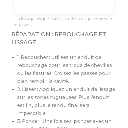
Un lissage soigné évite les reliefs disgracieux sous
le papier.
RÉPARATION : REBOUCHAGE ET
LISSAGE
1. Reboucher : Utilisez un enduit de
rebouchage pour les trous de chevilles
ou les fissures. Croisez les passes pour
bien remplir la cavité.
2. Lisser : Appliquez un enduit de lissage
sur les zones rugueuses. Plus l'enduit
est fin, plus le rendu final sera
impeccable.
3. Poncer : Une fois sec, poncez avec un