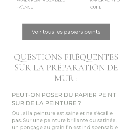
FAÏENCE
CUITE
Voir tous les papiers peints
QUESTIONS FRÉQUENTES
SUR LA PRÉPARATION DE
MUR :
PEUT-ON POSER DU PAPIER PEINT
SUR DE LA PEINTURE ?
Oui, si la peinture est saine et ne s'écaille
pas. Sur une peinture brillante ou satinée,
un ponçage au grain fin est indispensable