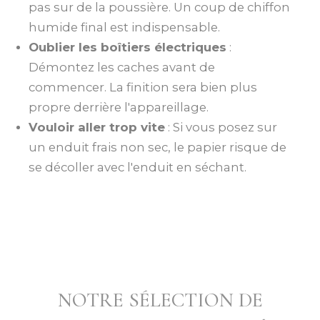
pas sur de la poussière. Un coup de chiffon
humide final est indispensable.
Oublier les boîtiers électriques
:
Démontez les caches avant de
commencer. La finition sera bien plus
propre derrière l'appareillage.
Vouloir aller trop vite
: Si vous posez sur
un enduit frais non sec, le papier risque de
se décoller avec l'enduit en séchant.
NOTRE SÉLECTION DE