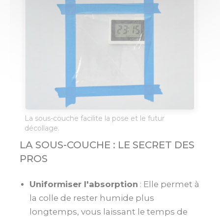
La sous-couche facilite la pose et le futur
décollage.
LA SOUS-COUCHE : LE SECRET DES
PROS
Uniformiser l'absorption
: Elle permet à
la colle de rester humide plus
longtemps, vous laissant le temps de