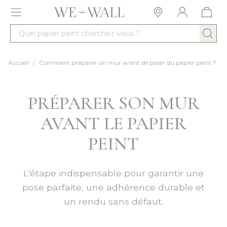
Allez au contenu
Quel papier peint cherchez-vous ?
Accueil
/
Comment préparer un mur avant de poser du papier peint ?
PRÉPARER SON MUR
AVANT LE PAPIER
PEINT
L'étape indispensable pour garantir une
pose parfaite, une adhérence durable et
un rendu sans défaut.