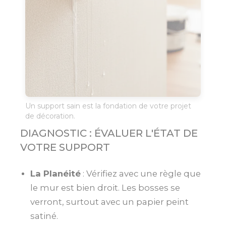
Un support sain est la fondation de votre projet
de décoration.
DIAGNOSTIC : ÉVALUER L'ÉTAT DE
VOTRE SUPPORT
La Planéité
: Vérifiez avec une règle que
le mur est bien droit. Les bosses se
verront, surtout avec un papier peint
satiné.