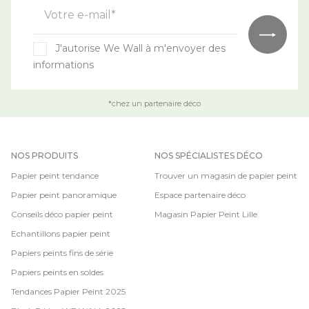
Votre e-mail*
J'autorise We Wall à m'envoyer des
informations
*chez un partenaire déco
NOS PRODUITS
NOS SPÉCIALISTES DÉCO
Papier peint tendance
Trouver un magasin de papier peint
Papier peint panoramique
Espace partenaire déco
Conseils déco papier peint
Magasin Papier Peint Lille
Echantillons papier peint
Papiers peints fins de série
Papiers peints en soldes
Tendances Papier Peint 2025