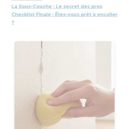
La Sous-Couche : Le secret des pros
Checklist Finale : Êtes-vous prêt à encoller
?