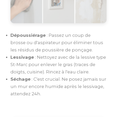
Dépoussiérage
: Passez un coup de
brosse ou d'aspirateur pour éliminer tous
les résidus de poussière de ponçage.
Lessivage
: Nettoyez avec de la lessive type
St-Marc pour enlever le gras (traces de
doigts, cuisine). Rincez à l'eau claire.
Séchage
: C'est crucial. Ne posez jamais sur
un mur encore humide après le lessivage,
attendez 24h.