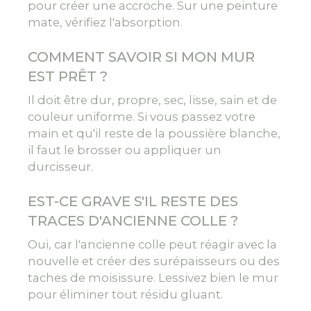
pour créer une accroche. Sur une peinture
mate, vérifiez l'absorption.
COMMENT SAVOIR SI MON MUR
EST PRÊT ?
Il doit être dur, propre, sec, lisse, sain et de
couleur uniforme. Si vous passez votre
main et qu'il reste de la poussière blanche,
il faut le brosser ou appliquer un
durcisseur.
EST-CE GRAVE S'IL RESTE DES
TRACES D'ANCIENNE COLLE ?
Oui, car l'ancienne colle peut réagir avec la
nouvelle et créer des surépaisseurs ou des
taches de moisissure. Lessivez bien le mur
pour éliminer tout résidu gluant.