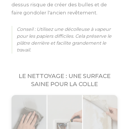
dessus risque de créer des bulles et de
faire gondoler l'ancien revêtement.
Conseil : Utilisez une décolleuse à vapeur
pour les papiers difficiles. Cela préserve le
plâtre derrière et facilite grandement le
travail.
LE NETTOYAGE : UNE SURFACE
SAINE POUR LA COLLE