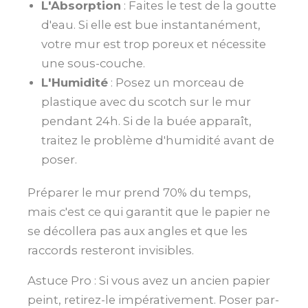
L'Absorption
: Faites le test de la goutte
d'eau. Si elle est bue instantanément,
votre mur est trop poreux et nécessite
une sous-couche.
L'Humidité
: Posez un morceau de
plastique avec du scotch sur le mur
pendant 24h. Si de la buée apparaît,
traitez le problème d'humidité avant de
poser.
Préparer le mur prend 70% du temps,
mais c'est ce qui garantit que le papier ne
se décollera pas aux angles et que les
raccords resteront invisibles.
Astuce Pro : Si vous avez un ancien papier
peint, retirez-le impérativement. Poser par-