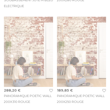
ELECTRIQUE
288,20 €
189,85 €
PANORAMIQUE POETIC WALL
PANORAMIQUE POETIC WALL
200X310 ROUGE
200X250 ROUGE