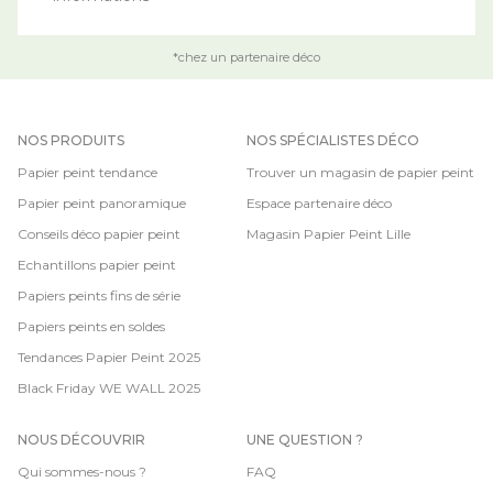
*chez un partenaire déco
NOS PRODUITS
NOS SPÉCIALISTES DÉCO
Papier peint tendance
Trouver un magasin de papier peint
Papier peint panoramique
Espace partenaire déco
Conseils déco papier peint
Magasin Papier Peint Lille
Echantillons papier peint
Papiers peints fins de série
Papiers peints en soldes
Tendances Papier Peint 2025
Black Friday WE WALL 2025
NOUS DÉCOUVRIR
UNE QUESTION ?
Qui sommes-nous ?
FAQ