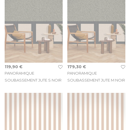
119,90 €
179,30 €
PANORAMIQUE
PANORAMIQUE
SOUBASSEMENT JUTE S NOIR
SOUBASSEMENT JUTE M NOIR