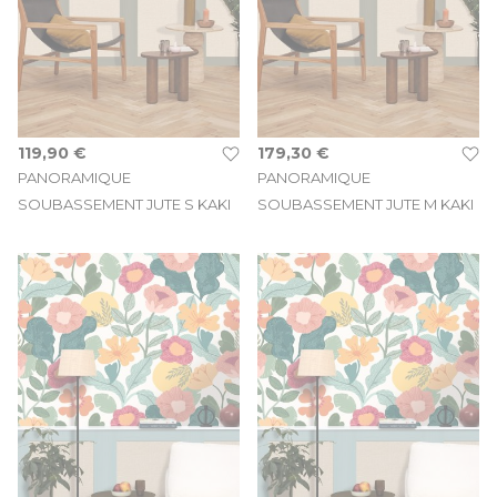
119,90 €
179,30 €
PANORAMIQUE
PANORAMIQUE
SOUBASSEMENT JUTE S KAKI
SOUBASSEMENT JUTE M KAKI