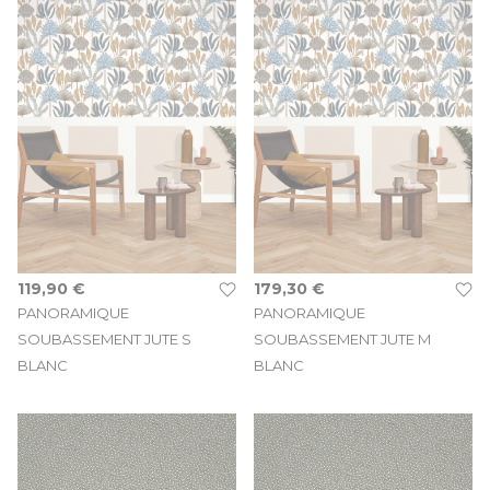
119,90 €
179,30 €
PANORAMIQUE
PANORAMIQUE
SOUBASSEMENT JUTE S
SOUBASSEMENT JUTE M
BLANC
BLANC