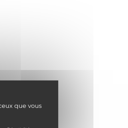
r ceux que vous