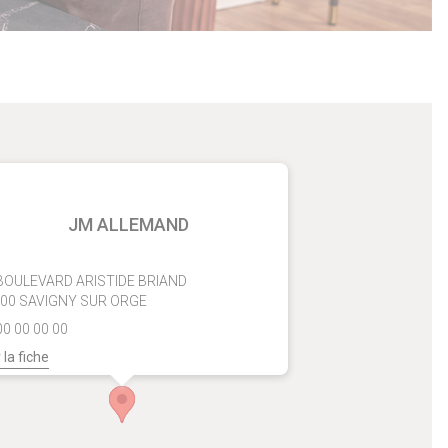
JM ALLEMAND
BOULEVARD ARISTIDE BRIAND
00 SAVIGNY SUR ORGE
00 00 00 00
 la fiche