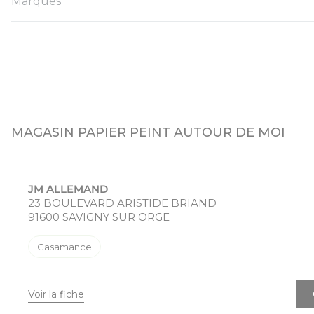
Marques
MAGASIN PAPIER PEINT AUTOUR DE MOI
JM ALLEMAND
23 BOULEVARD ARISTIDE BRIAND
91600 SAVIGNY SUR ORGE
Casamance
Voir la fiche