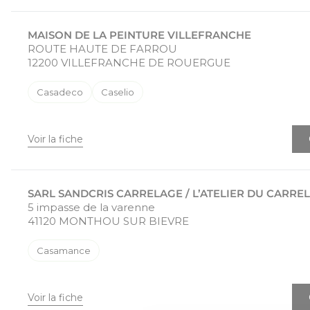
MAISON DE LA PEINTURE VILLEFRANCHE
ROUTE HAUTE DE FARROU
12200 VILLEFRANCHE DE ROUERGUE
Casadeco
Caselio
Voir la fiche
SARL SANDCRIS CARRELAGE / L’ATELIER DU CARRE
5 impasse de la varenne
41120 MONTHOU SUR BIEVRE
Casamance
Voir la fiche