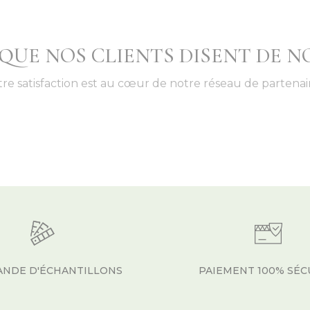
 QUE NOS CLIENTS DISENT DE N
tre satisfaction est au cœur de notre réseau de partenair
NDE D'ÉCHANTILLONS
PAIEMENT 100% SÉC