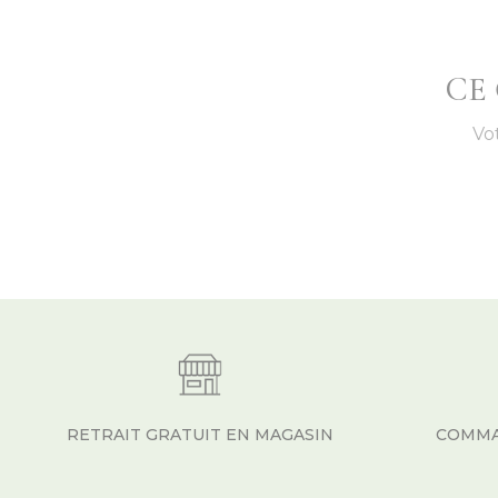
CE
Vo
RETRAIT GRATUIT EN MAGASIN
COMMA