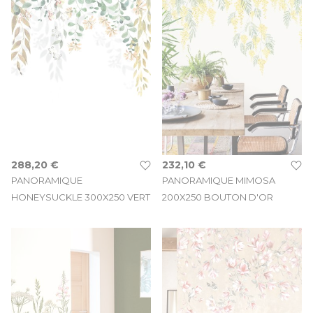
288,20 €
232,10 €
PANORAMIQUE
PANORAMIQUE MIMOSA
HONEYSUCKLE 300X250 VERT
200X250 BOUTON D'OR