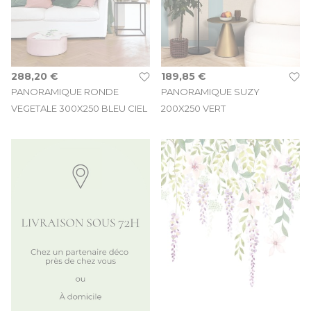
288,20 €
189,85 €
PANORAMIQUE RONDE
PANORAMIQUE SUZY
VEGETALE 300X250 BLEU CIEL
200X250 VERT