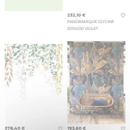
232,10 €
PANORAMIQUE GLYCINE
200X250 VIOLET
378,40 €
193,60 €