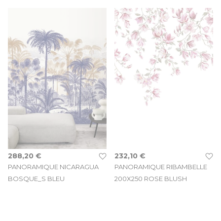
288,20 €
232,10 €
PANORAMIQUE NICARAGUA
PANORAMIQUE RIBAMBELLE
BOSQUE_S BLEU
200X250 ROSE BLUSH