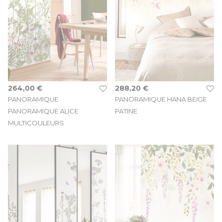
264,00 €
288,20 €
PANORAMIQUE
PANORAMIQUE HANA BEIGE
PANORAMIQUE ALICE
PATINE
MULTICOULEURS