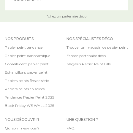
*chez un partenaire déco
NOS PRODUITS
NOS SPÉCIALISTES DÉCO
Papier peint tendance
Trouver un magasin de papier peint
Papier peint panoramique
Espace partenaire déco
Conseils déco papier peint
Magasin Papier Peint Lille
Echantillons papier peint
Papiers peints fins de série
Papiers peints en soldes
Tendances Papier Peint 2025
Black Friday WE WALL 2025
NOUS DÉCOUVRIR
UNE QUESTION ?
Qui sommes-nous ?
FAQ