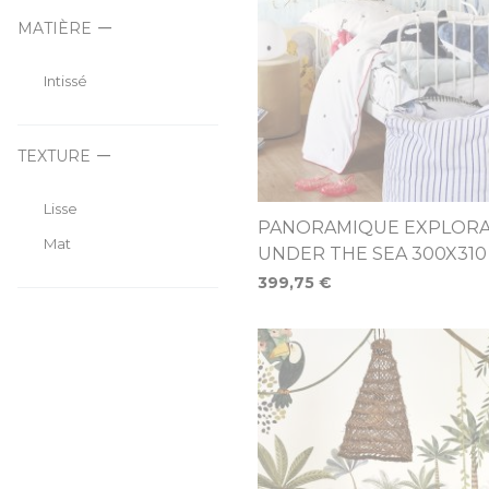
MATIÈRE
Intissé
TEXTURE
Lisse
PANORAMIQUE EXPLORA
Mat
UNDER THE SEA 300X310
399,75 €