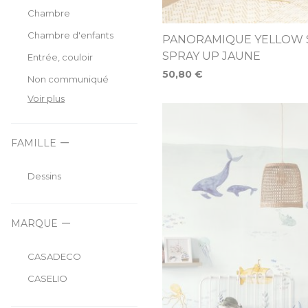
Chambre
Chambre d'enfants
PANORAMIQUE YELLOW 
SPRAY UP JAUNE
Entrée, couloir
50,80 €
Non communiqué
Voir plus
FAMILLE
Dessins
MARQUE
CASADECO
CASELIO