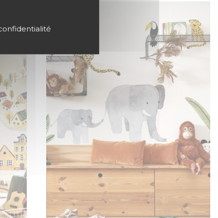
confidentialité