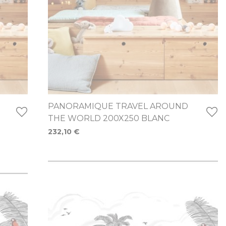
PANORAMIQUE TRAVEL AROUND
THE WORLD 200X250 BLANC
232,10 €