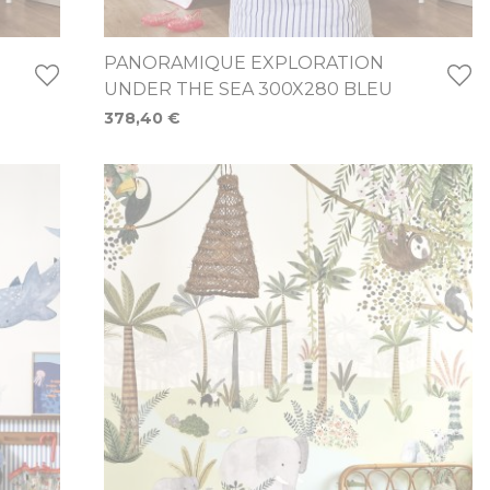
PANORAMIQUE EXPLORATION
UNDER THE SEA 300X280 BLEU
378,40 €