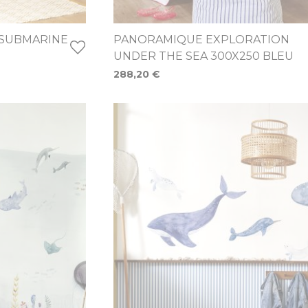
SUBMARINE
PANORAMIQUE EXPLORATION
UNDER THE SEA 300X250 BLEU
288,20 €