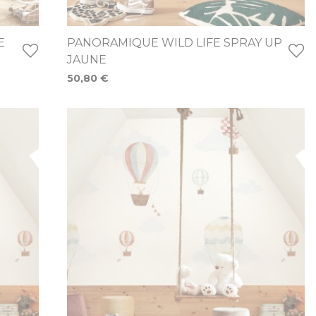
E
PANORAMIQUE WILD LIFE SPRAY UP
JAUNE
50,80 €