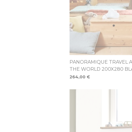
PANORAMIQUE TRAVEL 
THE WORLD 200X280 BL
264,00 €