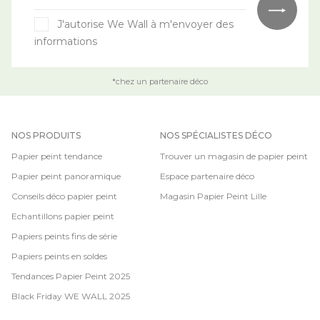
J'autorise We Wall à m'envoyer des
informations
*chez un partenaire déco
NOS PRODUITS
NOS SPÉCIALISTES DÉCO
Papier peint tendance
Trouver un magasin de papier peint
Papier peint panoramique
Espace partenaire déco
Conseils déco papier peint
Magasin Papier Peint Lille
Echantillons papier peint
Papiers peints fins de série
Papiers peints en soldes
Tendances Papier Peint 2025
Black Friday WE WALL 2025