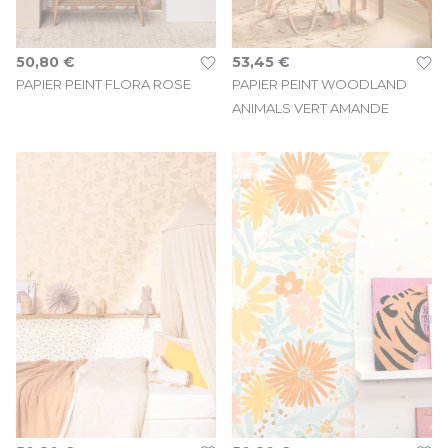
50,80 €
53,45 €
PAPIER PEINT FLORA ROSE
PAPIER PEINT WOODLAND
ANIMALS VERT AMANDE