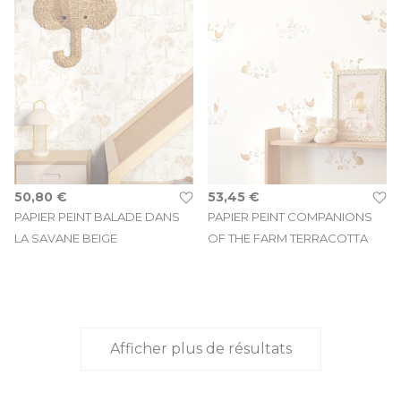
50,80 €
53,45 €
PAPIER PEINT BALADE DANS
PAPIER PEINT COMPANIONS
LA SAVANE BEIGE
OF THE FARM TERRACOTTA
Afficher plus de résultats