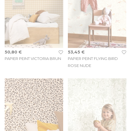
50,80 €
53,45 €
PAPIER PEINT VICTORIA BRUN
PAPIER PEINT FLYING BIRD
ROSE NUDE