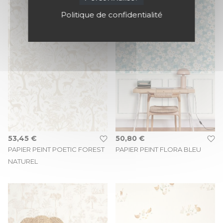
Politique de confidentialité
53,45 €
50,80 €
PAPIER PEINT POETIC FOREST
PAPIER PEINT FLORA BLEU
NATUREL