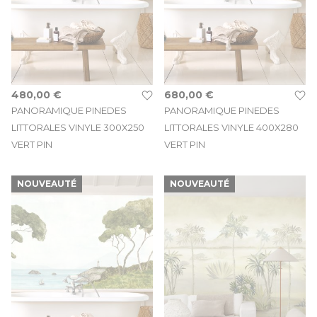
480,00 €
680,00 €
PANORAMIQUE PINEDES
PANORAMIQUE PINEDES
LITTORALES VINYLE 300X250
LITTORALES VINYLE 400X280
VERT PIN
VERT PIN
NOUVEAUTÉ
NOUVEAUTÉ