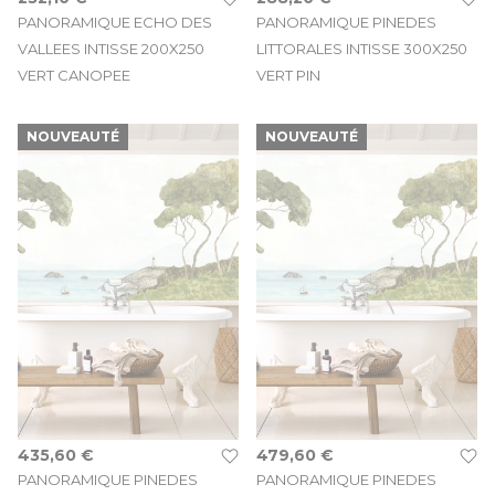
PANORAMIQUE ECHO DES
PANORAMIQUE PINEDES
VALLEES INTISSE 200X250
LITTORALES INTISSE 300X250
VERT CANOPEE
VERT PIN
NOUVEAUTÉ
NOUVEAUTÉ
435,60 €
479,60 €
PANORAMIQUE PINEDES
PANORAMIQUE PINEDES