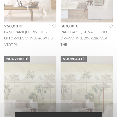
750,00 €
380,00 €
PANORAMIQUE PINEDES
PANORAMIQUE VALLEE DU
LITTORALES VINYLE 400X310
DRAA VINYLE 200X280 VERT
VERT PIN
THE
NOUVEAUTÉ
NOUVEAUTÉ