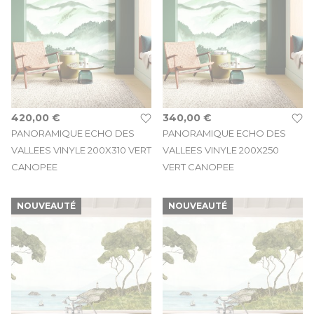
420,00 €
340,00 €
PANORAMIQUE ECHO DES
PANORAMIQUE ECHO DES
VALLEES VINYLE 200X310 VERT
VALLEES VINYLE 200X250
CANOPEE
VERT CANOPEE
NOUVEAUTÉ
NOUVEAUTÉ