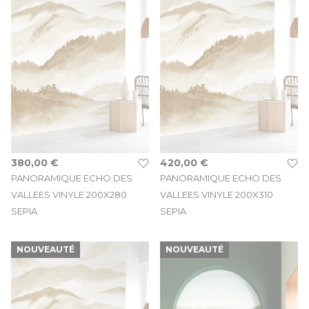
380,00 €
420,00 €
PANORAMIQUE ECHO DES
PANORAMIQUE ECHO DES
VALLEES VINYLE 200X280
VALLEES VINYLE 200X310
SEPIA
SEPIA
NOUVEAUTÉ
NOUVEAUTÉ