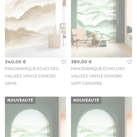
340,00 €
380,00 €
PANORAMIQUE ECHO DES
PANORAMIQUE ECHO DES
VALLEES VINYLE 200X250
VALLEES VINYLE 200X280
SEPIA
VERT CANOPEE
NOUVEAUTÉ
NOUVEAUTÉ