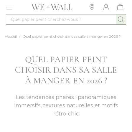
Allez au contenu
Quel papier peint cherchez-vous ?
Accueil
/
Quel papier peint choisir dans sa salle à manger en 2026 ?
QUEL PAPIER PEINT
CHOISIR DANS SA SALLE
À MANGER EN 2026 ?
Les tendances phares : panoramiques
immersifs, textures naturelles et motifs
rétro-chic