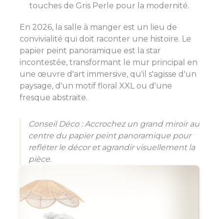
touches de Gris Perle pour la modernité.
En 2026, la salle à manger est un lieu de
convivialité qui doit raconter une histoire. Le
papier peint panoramique est la star
incontestée, transformant le mur principal en
une œuvre d'art immersive, qu'il s'agisse d'un
paysage, d'un motif floral XXL ou d'une
fresque abstraite.
Conseil Déco : Accrochez un grand miroir au
centre du papier peint panoramique pour
refléter le décor et agrandir visuellement la
pièce.