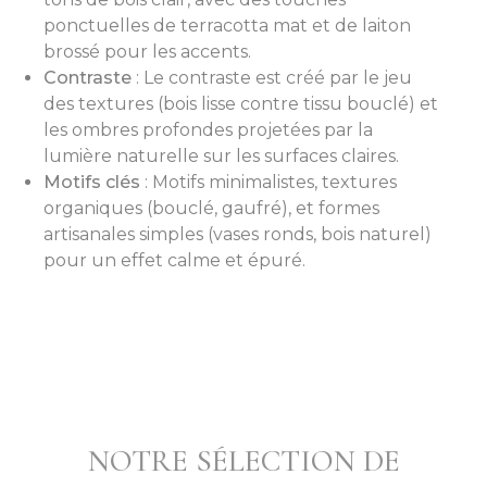
ponctuelles de terracotta mat et de laiton
brossé pour les accents.
Contraste
: Le contraste est créé par le jeu
des textures (bois lisse contre tissu bouclé) et
les ombres profondes projetées par la
lumière naturelle sur les surfaces claires.
Motifs clés
: Motifs minimalistes, textures
organiques (bouclé, gaufré), et formes
artisanales simples (vases ronds, bois naturel)
pour un effet calme et épuré.
NOTRE SÉLECTION DE