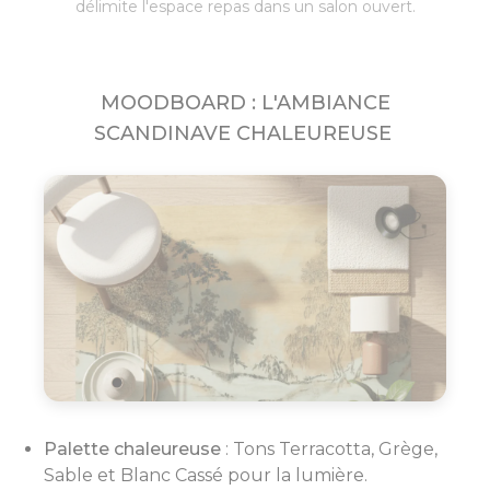
délimite l'espace repas dans un salon ouvert.
MOODBOARD : L'AMBIANCE
SCANDINAVE CHALEUREUSE
Palette chaleureuse
: Tons Terracotta, Grège,
Sable et Blanc Cassé pour la lumière.