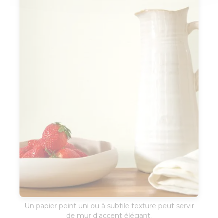
Un papier peint uni ou à subtile texture peut servir
de mur d'accent élégant.