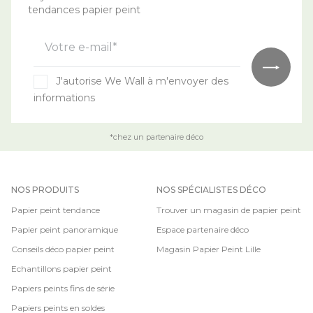
tendances papier peint
Votre e-mail*
J'autorise We Wall à m'envoyer des
informations
*chez un partenaire déco
NOS PRODUITS
NOS SPÉCIALISTES DÉCO
Papier peint tendance
Trouver un magasin de papier peint
Papier peint panoramique
Espace partenaire déco
Conseils déco papier peint
Magasin Papier Peint Lille
Echantillons papier peint
Papiers peints fins de série
Papiers peints en soldes