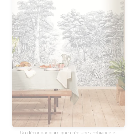
Un décor panoramique crée une ambiance et