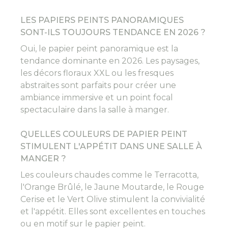
LES PAPIERS PEINTS PANORAMIQUES
SONT-ILS TOUJOURS TENDANCE EN 2026 ?
Oui, le papier peint panoramique est la
tendance dominante en 2026. Les paysages,
les décors floraux XXL ou les fresques
abstraites sont parfaits pour créer une
ambiance immersive et un point focal
spectaculaire dans la salle à manger.
QUELLES COULEURS DE PAPIER PEINT
STIMULENT L'APPÉTIT DANS UNE SALLE À
MANGER ?
Les couleurs chaudes comme le Terracotta,
l'Orange Brûlé, le Jaune Moutarde, le Rouge
Cerise et le Vert Olive stimulent la convivialité
et l'appétit. Elles sont excellentes en touches
ou en motif sur le papier peint.