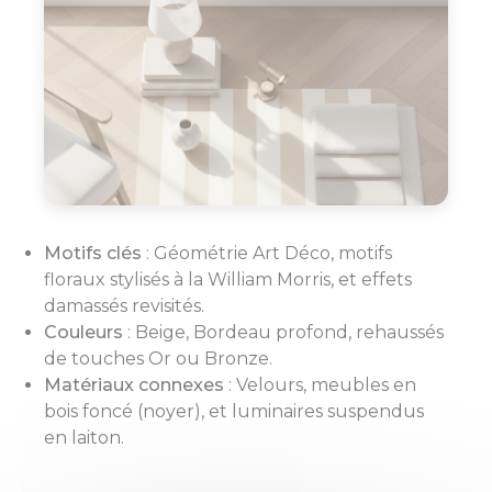
Motifs clés
: Géométrie Art Déco, motifs
floraux stylisés à la William Morris, et effets
damassés revisités.
Couleurs
: Beige, Bordeau profond, rehaussés
de touches Or ou Bronze.
Matériaux connexes
: Velours, meubles en
bois foncé (noyer), et luminaires suspendus
en laiton.