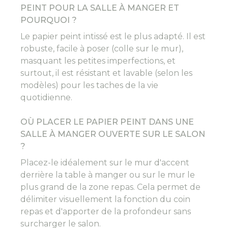
PEINT POUR LA SALLE À MANGER ET
POURQUOI ?
Le papier peint intissé est le plus adapté. Il est
robuste, facile à poser (colle sur le mur),
masquant les petites imperfections, et
surtout, il est résistant et lavable (selon les
modèles) pour les taches de la vie
quotidienne.
OÙ PLACER LE PAPIER PEINT DANS UNE
SALLE À MANGER OUVERTE SUR LE SALON
?
Placez-le idéalement sur le mur d'accent
derrière la table à manger ou sur le mur le
plus grand de la zone repas. Cela permet de
délimiter visuellement la fonction du coin
repas et d'apporter de la profondeur sans
surcharger le salon.