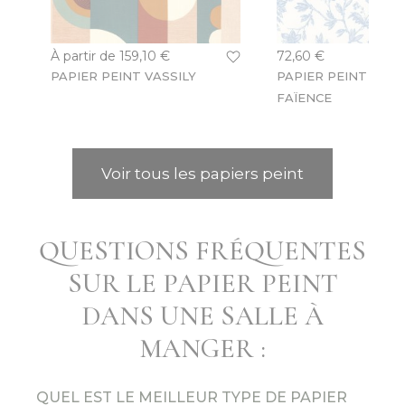
À partir de
159,10 €
72,60 €
PAPIER PEINT VASSILY
PAPIER PEINT ROS
FAÏENCE
Voir tous les papiers peint
QUESTIONS FRÉQUENTES
SUR LE PAPIER PEINT
DANS UNE SALLE À
MANGER :
QUEL EST LE MEILLEUR TYPE DE PAPIER