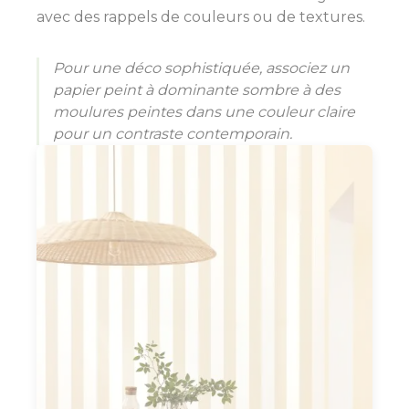
avec des rappels de couleurs ou de textures.
Pour une déco sophistiquée, associez un
papier peint à dominante sombre à des
moulures peintes dans une couleur claire
pour un contraste contemporain.