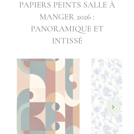
PAPIERS PEINTS SALLE À
MANGER 2026 :
PANORAMIQUE ET
INTISSÉ