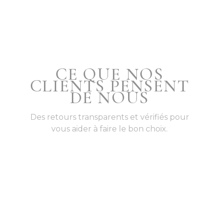
CE QUE NOS
CLIENTS PENSENT
DE NOUS
Des retours transparents et vérifiés pour
vous aider à faire le bon choix.