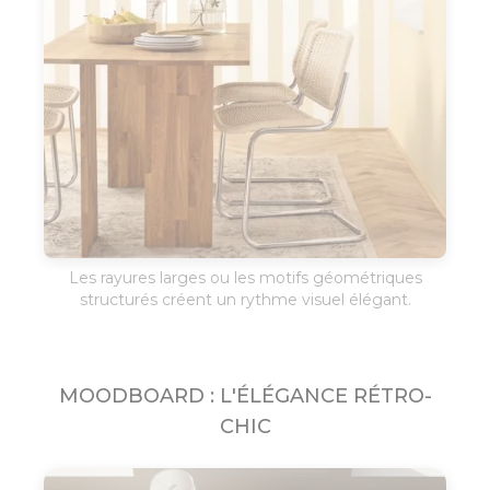
Les rayures larges ou les motifs géométriques
structurés créent un rythme visuel élégant.
MOODBOARD : L'ÉLÉGANCE RÉTRO-
CHIC