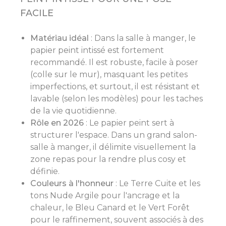
FACILE
Matériau idéal
: Dans la salle à manger, le
papier peint intissé est fortement
recommandé. Il est robuste, facile à poser
(colle sur le mur), masquant les petites
imperfections, et surtout, il est résistant et
lavable (selon les modèles) pour les taches
de la vie quotidienne.
Rôle en 2026
: Le papier peint sert à
structurer l'espace. Dans un grand salon-
salle à manger, il délimite visuellement la
zone repas pour la rendre plus cosy et
définie.
Couleurs à l'honneur
: Le Terre Cuite et les
tons Nude Argile pour l'ancrage et la
chaleur, le Bleu Canard et le Vert Forêt
pour le raffinement, souvent associés à des