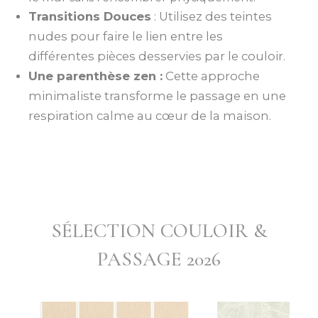
Transitions Douces
: Utilisez des teintes
nudes pour faire le lien entre les
différentes pièces desservies par le couloir.
Une parenthèse zen :
Cette approche
minimaliste transforme le passage en une
respiration calme au cœur de la maison.
SÉLECTION COULOIR &
PASSAGE 2026