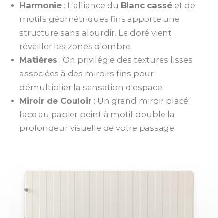
Harmonie
: L'alliance du
Blanc cassé
et de
motifs géométriques fins apporte une
structure sans alourdir. Le doré vient
réveiller les zones d'ombre.
Matières
: On privilégie des textures lisses
associées à des miroirs fins pour
démultiplier la sensation d'espace.
Miroir de Couloir
: Un grand miroir placé
face au papier peint à motif double la
profondeur visuelle de votre passage.