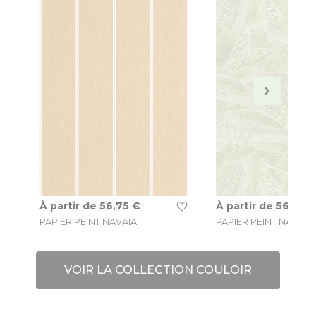
À partir de
56,75 €
À partir de
56,75 
PAPIER PEINT NAVAIA
PAPIER PEINT NATUR
VOIR LA COLLECTION COULOIR