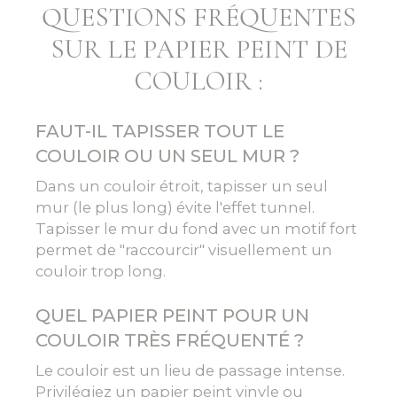
QUESTIONS FRÉQUENTES
SUR LE PAPIER PEINT DE
COULOIR :
FAUT-IL TAPISSER TOUT LE
COULOIR OU UN SEUL MUR ?
Dans un couloir étroit, tapisser un seul
mur (le plus long) évite l'effet tunnel.
Tapisser le mur du fond avec un motif fort
permet de "raccourcir" visuellement un
couloir trop long.
QUEL PAPIER PEINT POUR UN
COULOIR TRÈS FRÉQUENTÉ ?
Le couloir est un lieu de passage intense.
Privilégiez un papier peint vinyle ou