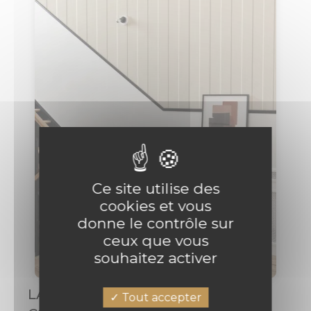
Ce site utilise des
cookies et vous
donne le contrôle sur
ceux que vous
souhaitez activer
LA LUMIÈRE : LE SECRET DES
Tout accepter