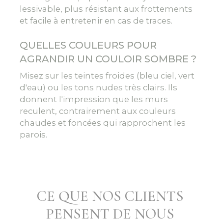
lessivable, plus résistant aux frottements
et facile à entretenir en cas de traces.
QUELLES COULEURS POUR
AGRANDIR UN COULOIR SOMBRE ?
Misez sur les teintes froides (bleu ciel, vert
d'eau) ou les tons nudes très clairs. Ils
donnent l'impression que les murs
reculent, contrairement aux couleurs
chaudes et foncées qui rapprochent les
parois.
CE QUE NOS CLIENTS
PENSENT DE NOUS