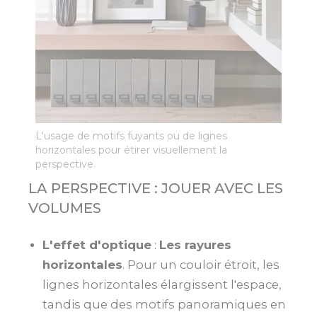
L'usage de motifs fuyants ou de lignes
horizontales pour étirer visuellement la
perspective.
LA PERSPECTIVE : JOUER AVEC LES
VOLUMES
L'effet d'optique
:
Les rayures
horizontales
. Pour un couloir étroit, les
lignes horizontales élargissent l'espace,
tandis que des motifs panoramiques en