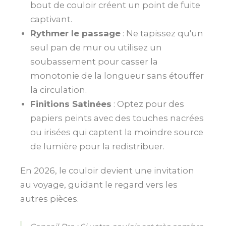
bout de couloir créent un point de fuite
captivant.
Rythmer le passage
: Ne tapissez qu'un
seul pan de mur ou utilisez un
soubassement pour casser la
monotonie de la longueur sans étouffer
la circulation.
Finitions Satinées
: Optez pour des
papiers peints avec des touches nacrées
ou irisées qui captent la moindre source
de lumière pour la redistribuer.
En 2026, le couloir devient une invitation
au voyage, guidant le regard vers les
autres pièces.