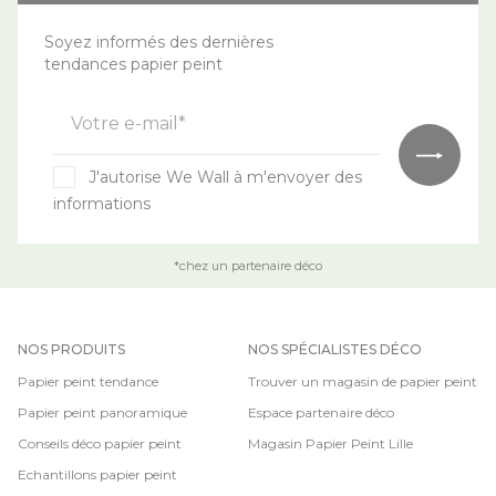
Soyez informés des dernières
tendances papier peint
Votre e-mail*
J'autorise We Wall à m'envoyer des
informations
*chez un partenaire déco
NOS PRODUITS
NOS SPÉCIALISTES DÉCO
Papier peint tendance
Trouver un magasin de papier peint
Papier peint panoramique
Espace partenaire déco
Conseils déco papier peint
Magasin Papier Peint Lille
Echantillons papier peint