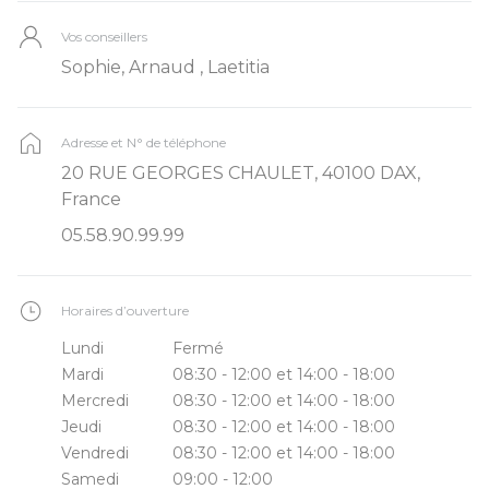
Vos conseillers
Sophie, Arnaud , Laetitia
Adresse et N° de téléphone
20 RUE GEORGES CHAULET, 40100 DAX,
France
05.58.90.99.99
Horaires d’ouverture
Lundi
Fermé
Mardi
08:30 - 12:00 et 14:00 - 18:00
Mercredi
08:30 - 12:00 et 14:00 - 18:00
Jeudi
08:30 - 12:00 et 14:00 - 18:00
Vendredi
08:30 - 12:00 et 14:00 - 18:00
Samedi
09:00 - 12:00