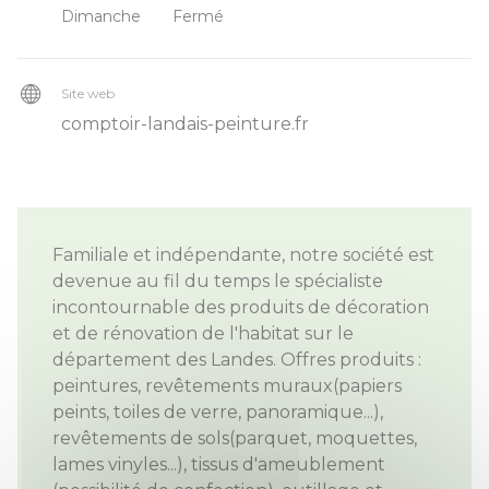
Dimanche
Fermé
Site web
comptoir-landais-peinture.fr
Familiale et indépendante, notre société est
devenue au fil du temps le spécialiste
incontournable des produits de décoration
et de rénovation de l'habitat sur le
département des Landes. Offres produits :
peintures, revêtements muraux(papiers
peints, toiles de verre, panoramique...),
revêtements de sols(parquet, moquettes,
lames vinyles...), tissus d'ameublement