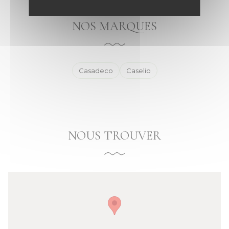
NOS MARQUES
Casadeco
Caselio
NOUS TROUVER