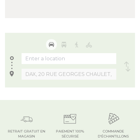
RETRAIT GRATUIT EN
PAIEMENT 100%
COMMANDE
MAGASIN
SÉCURISÉ
D'ÉCHANTILLONS