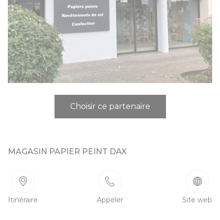
Choisir ce partenaire
MAGASIN PAPIER PEINT DAX
Itinéraire
Appeler
Site web