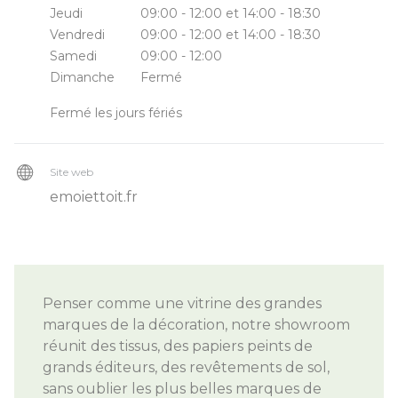
Jeudi
09:00 - 12:00 et 14:00 - 18:30
Vendredi
09:00 - 12:00 et 14:00 - 18:30
Samedi
09:00 - 12:00
Dimanche
Fermé
Fermé les jours fériés
Site web
emoiettoit.fr
Penser comme une vitrine des grandes
marques de la décoration, notre showroom
réunit des tissus, des papiers peints de
grands éditeurs, des revêtements de sol,
sans oublier les plus belles marques de