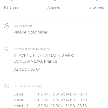
Itinéraire
Appeler
Site web
Vos conseillers
Valérie, Stéphane
Adresse et N° de téléphone
111 AVENUE DE LA GARE, 29900
CONCARNEAU, France
02.98.97.38.64
Horaires d’ouverture
Lundi
09:00 - 12:00 et 14:00 - 18:30
Mardi
09:00 - 12:00 et 14:00 - 18:30
Mercredi
09:00 - 12:00 et 14:00 - 18:30