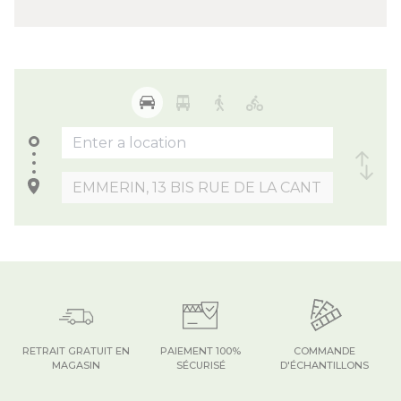
RETRAIT GRATUIT EN
PAIEMENT 100%
COMMANDE
MAGASIN
SÉCURISÉ
D'ÉCHANTILLONS