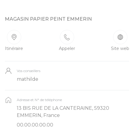
MAGASIN PAPIER PEINT EMMERIN
Itinéraire
Appeler
Site web
Vos conseillers
mathilde
Adresse et N° de téléphone
13 BIS RUE DE LA CANTERAINE, 59320
EMMERIN, France
00.00.00.00.00