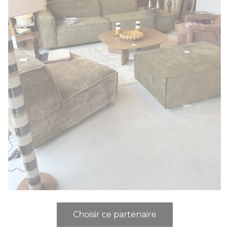
Choisir ce partenaire