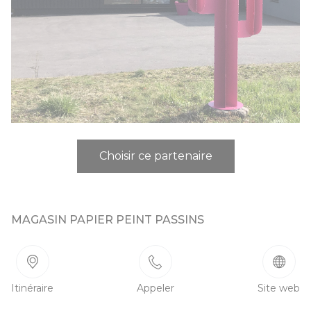
Choisir ce partenaire
MAGASIN PAPIER PEINT PASSINS
Itinéraire
Appeler
Site web