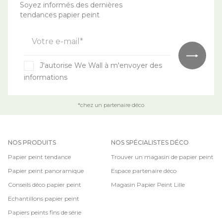
Soyez informés des dernières
tendances papier peint
Votre e-mail*
J'autorise We Wall à m'envoyer des
informations
*chez un partenaire déco
NOS PRODUITS
NOS SPÉCIALISTES DÉCO
Papier peint tendance
Trouver un magasin de papier peint
Papier peint panoramique
Espace partenaire déco
Conseils déco papier peint
Magasin Papier Peint Lille
Echantillons papier peint
Papiers peints fins de série