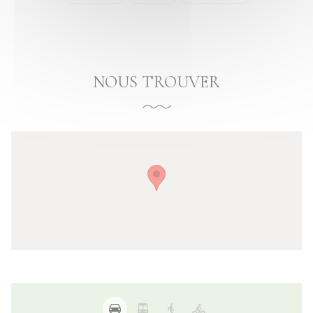
NOUS TROUVER