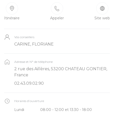
Itinéraire
Appeler
Site web
Vos conseillers
CARINE, FLORIANE
Adresse et N° de téléphone
2 rue des Aillères, 53200 CHATEAU GONTIER,
France
02.43.09.02.90
Horaires d’ouverture
Lundi
08:00 - 12:00 et 13:30 - 18:00