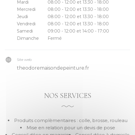
Mardi
08:00 - 12:00 et 13:30 - 18:00
Mercredi
08:00 - 12:00 et 13:30 - 18:00
Jeudi
08:00 - 12:00 et 13:30 - 18:00
Vendredi
08:00 - 12:00 et 13:30 - 18:00
Samedi
09:00 - 12:00 et 14:00 - 17:00
Dimanche
Fermé
Site web
theodoremaisondepeinture.fr
NOS SERVICES
Produits complèmentaires : colle, brosse, rouleau
Mise en relation pour un devis de pose
Conseil déco en magasin
Conseil déco à domicile