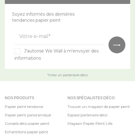
Soyez informés des dernières
tendances papier peint
Votre e-mail*
J'autorise We Wall à m'envoyer des
informations
*chez un partenaire déco
NOS PRODUITS
NOS SPÉCIALISTES DÉCO
Papier peint tendance
Trouver un magasin de papier peint
Papier peint panoramique
Espace partenaire déco
Conseils déco papier peint
Magasin Papier Peint Lille
Echantillons papier peint