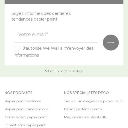
Soyez informés des dernières
tendances papier peint
Votre e-mail*
J'autorise We Wall à m'envoyer des
informations
*chez un partenaire déco
NOS PRODUITS
NOS SPÉCIALISTES DÉCO
Papier peint tendance
Trouver un magasin de papier peint
Papier peint panoramique
Espace partenaire déco
Conseils déco papier peint
Magasin Papier Peint Lille
Echantillons papier peint