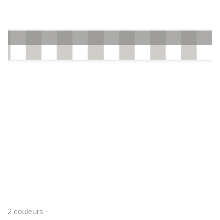
2
couleurs
-