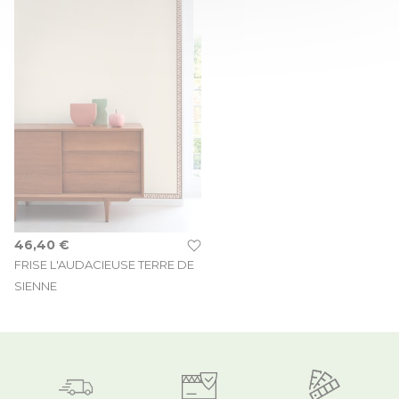
46,40 €
FRISE L'AUDACIEUSE TERRE DE
SIENNE