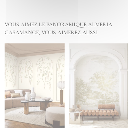
VOUS AIMEZ LE PANORAMIQUE ALMERIA
CASAMANCE, VOUS AIMEREZ AUSSI