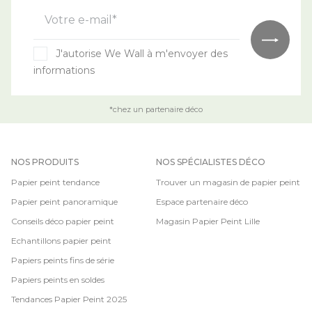
Votre e-mail*
J'autorise We Wall à m'envoyer des
informations
*chez un partenaire déco
NOS PRODUITS
NOS SPÉCIALISTES DÉCO
Papier peint tendance
Trouver un magasin de papier peint
Papier peint panoramique
Espace partenaire déco
Conseils déco papier peint
Magasin Papier Peint Lille
Echantillons papier peint
Papiers peints fins de série
Papiers peints en soldes
Tendances Papier Peint 2025