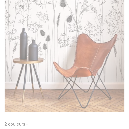
2
couleurs
-