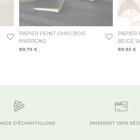
PAPIER PEINT OHIO BOIS
PAPIER
MARRON2
BEIGE S
89,75 €
89,95 €
NDE D'ÉCHANTILLONS
PAIEMENT 100% SÉC