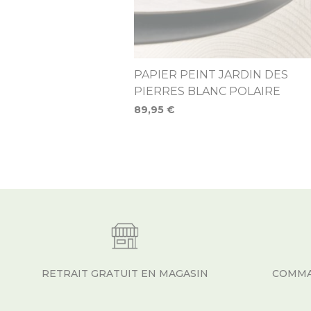
PAPIER PEINT JARDIN DES
PIERRES BLANC POLAIRE
89,95 €
RETRAIT GRATUIT EN MAGASIN
COMMA