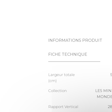
INFORMATIONS PRODUIT
FICHE TECHNIQUE
Largeur totale
(cm)
Collection
LES MIN
MONDE
Rapport Vertical
2