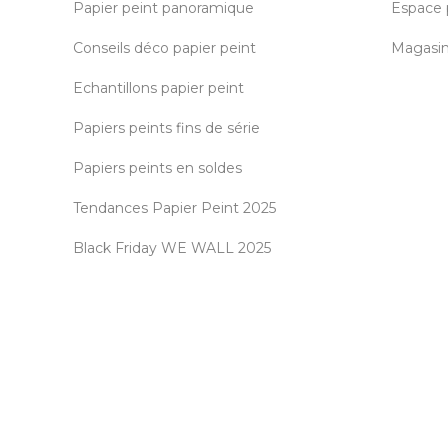
Papier peint panoramique
Espace 
Conseils déco papier peint
Magasin 
Echantillons papier peint
Papiers peints fins de série
Papiers peints en soldes
Tendances Papier Peint 2025
Black Friday WE WALL 2025