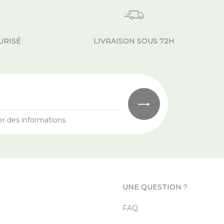
URISÉ
LIVRAISON SOUS 72H
er des informations
UNE QUESTION ?
FAQ