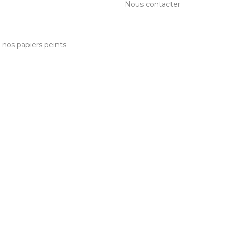
Nous contacter
c nos papiers peints