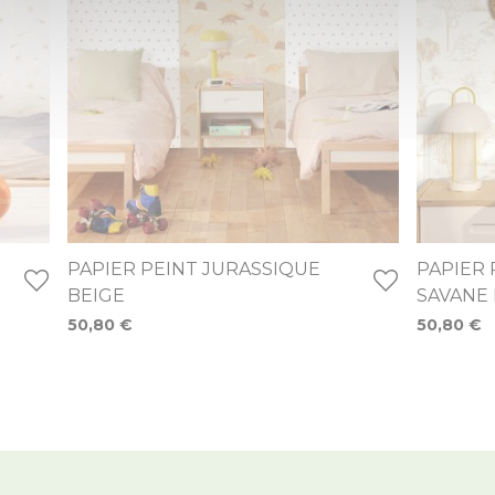
PAPIER PEINT JURASSIQUE
PAPIER 
BEIGE
SAVANE 
50,80 €
50,80 €