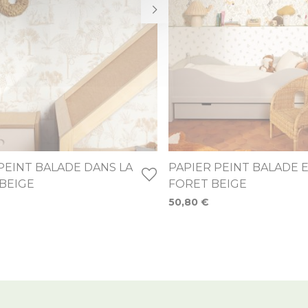
PEINT BALADE DANS LA
PAPIER PEINT BALADE 
BEIGE
FORET BEIGE
50,80 €