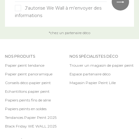
J'autorise We Wall à m'envoyer des
informations
*chez un partenaire déco
NOS PRODUITS
NOS SPÉCIALISTES DÉCO
Papier peint tendance
Trouver un magasin de papier peint
Papier peint panoramique
Espace partenaire déco
Conseils déco papier peint
Magasin Papier Peint Lille
Echantillons papier peint
Papiers peints fins de série
Papiers peints en soldes
Tendances Papier Peint 2025
Black Friday WE WALL 2025