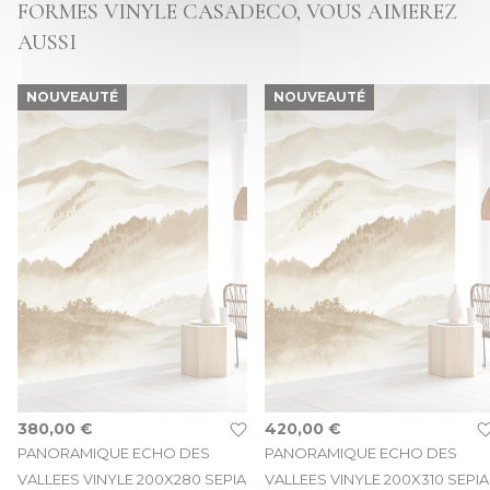
FORMES VINYLE CASADECO, VOUS AIMEREZ
AUSSI
NOUVEAUTÉ
NOUVEAUTÉ
380,00 €
420,00 €
PANORAMIQUE ECHO DES
PANORAMIQUE ECHO DES
VALLEES VINYLE 200X280 SEPIA
VALLEES VINYLE 200X310 SEPIA