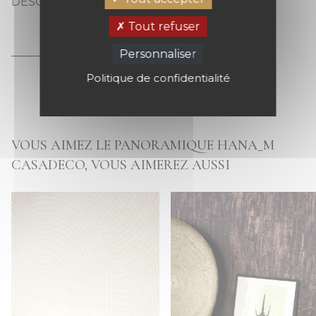
DESCRIPTION
HANA_M
Tout refuser
Personnaliser
Politique de confidentialité
VOUS AIMEZ LE PANORAMIQUE HANA_M
CASADECO, VOUS AIMEREZ AUSSI