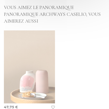
VOUS AIMEZ LE PANORAMIQUE
PANORAMIQUE ARCHWAYS CASELIO, VOUS
AIMEREZ AUSSI
47,75 €