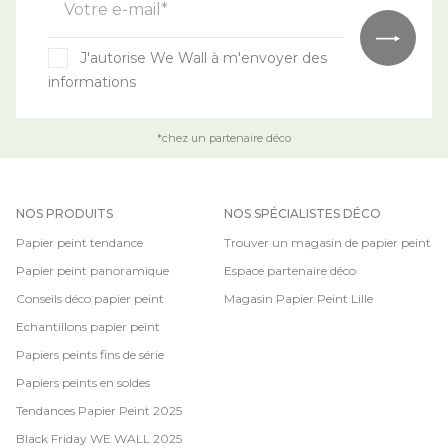
Votre e-mail*
J'autorise We Wall à m'envoyer des
informations
*chez un partenaire déco
NOS PRODUITS
NOS SPÉCIALISTES DÉCO
Papier peint tendance
Trouver un magasin de papier peint
Papier peint panoramique
Espace partenaire déco
Conseils déco papier peint
Magasin Papier Peint Lille
Echantillons papier peint
Papiers peints fins de série
Papiers peints en soldes
Tendances Papier Peint 2025
Black Friday WE WALL 2025