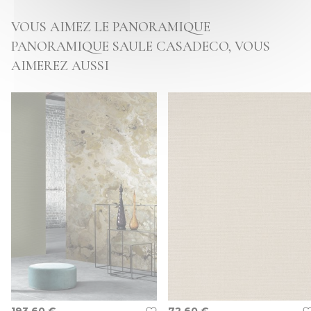
VOUS AIMEZ LE PANORAMIQUE
PANORAMIQUE SAULE CASADECO, VOUS
AIMEREZ AUSSI
193,60 €
72,60 €