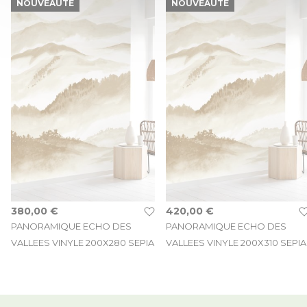
NOUVEAUTÉ
NOUVEAUTÉ
380,00 €
420,00 €
PANORAMIQUE ECHO DES
PANORAMIQUE ECHO DES
VALLEES VINYLE 200X280 SEPIA
VALLEES VINYLE 200X310 SEPIA