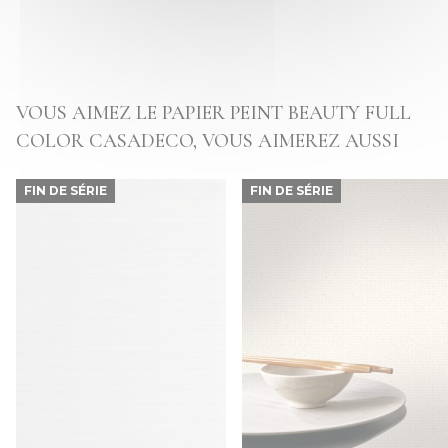
VOUS AIMEZ LE PAPIER PEINT BEAUTY FULL
COLOR CASADECO, VOUS AIMEREZ AUSSI
FIN DE SÉRIE
FIN DE SÉRIE