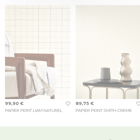
99,90 €
89,75 €
PAPIER PEINT LIAM NATUREL
PAPIER PEINT SMITH CREME