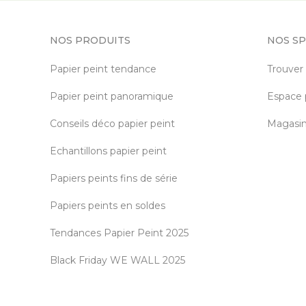
NOS PRODUITS
NOS SP
Papier peint tendance
Trouver
Papier peint panoramique
Espace 
Conseils déco papier peint
Magasin 
Echantillons papier peint
Papiers peints fins de série
Papiers peints en soldes
Tendances Papier Peint 2025
Black Friday WE WALL 2025