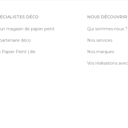
ÉCIALISTES DÉCO
NOUS DÉCOUVRIR
 un magasin de papier peint
Qui sommes-nous ?
partenaire déco
Nos services
Papier Peint Lille
Nos marques
Vos réalisations ave