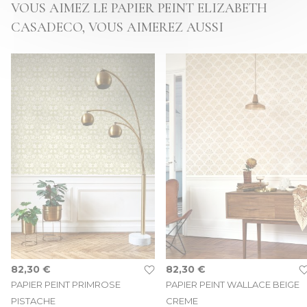
VOUS AIMEZ LE PAPIER PEINT ELIZABETH
CASADECO, VOUS AIMEREZ AUSSI
82,30 €
82,30 €
PAPIER PEINT PRIMROSE
PAPIER PEINT WALLACE BEIGE
PISTACHE
CREME