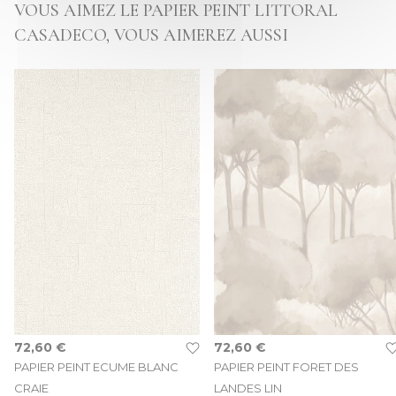
VOUS AIMEZ LE PAPIER PEINT LITTORAL
CASADECO, VOUS AIMEREZ AUSSI
72,60 €
72,60 €
PAPIER PEINT ECUME BLANC
PAPIER PEINT FORET DES
CRAIE
LANDES LIN