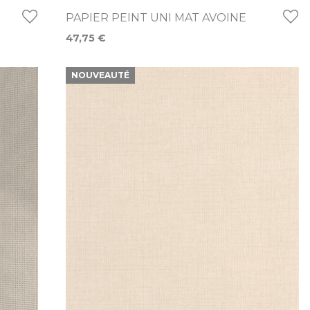
PAPIER PEINT UNI MAT AVOINE
47,75 €
NOUVEAUTÉ