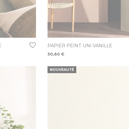
E
PAPIER PEINT UNI VANILLE
50,60 €
NOUVEAUTÉ