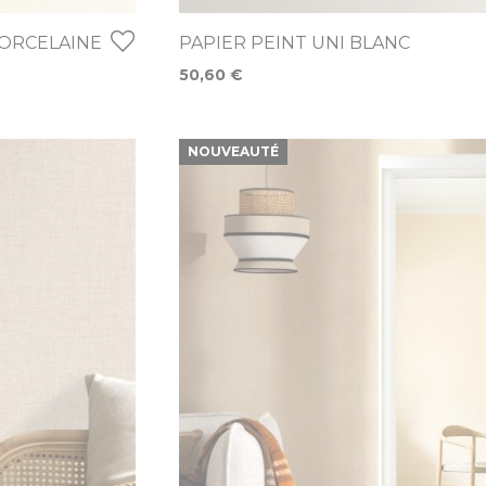
PORCELAINE
PAPIER PEINT UNI BLANC
50,60 €
NOUVEAUTÉ