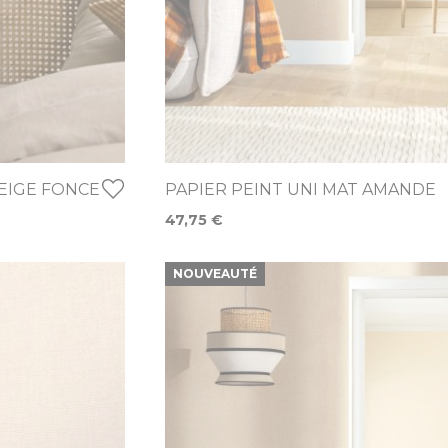
BEIGE FONCE
PAPIER PEINT UNI MAT AMANDE
47,75 €
NOUVEAUTÉ