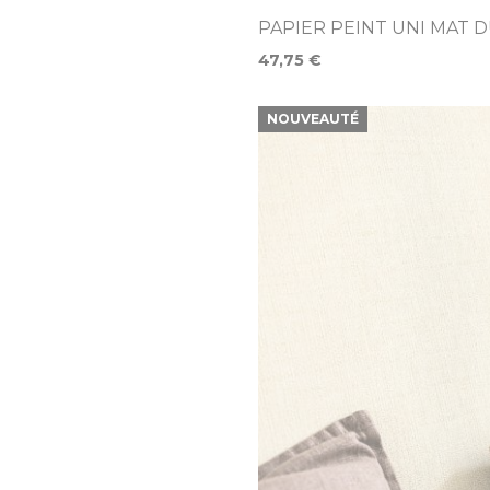
PAPIER PEINT UNI MAT 
47,75 €
NOUVEAUTÉ