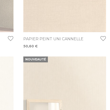
PAPIER PEINT UNI CANNELLE
50,60 €
NOUVEAUTÉ