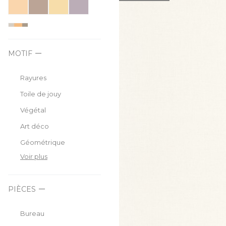
MOTIF
Rayures
Toile de jouy
Végétal
Art déco
Géométrique
Voir plus
PIÈCES
Bureau