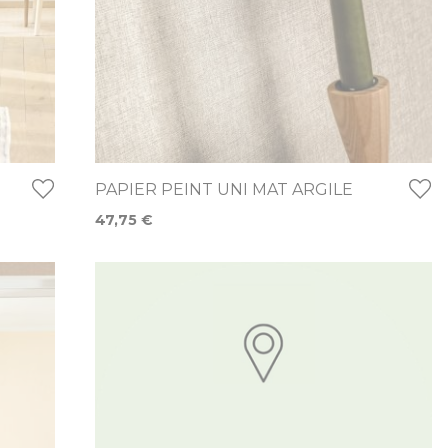
PAPIER PEINT UNI MAT ARGILE
47,75 €