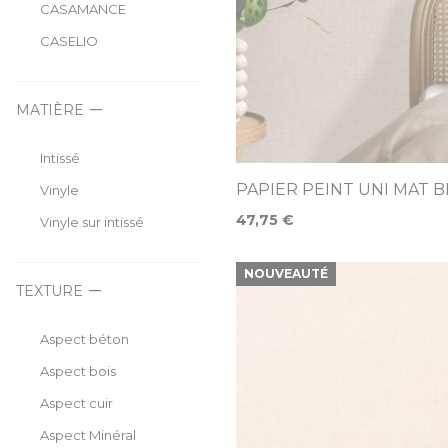
CASAMANCE
CASELIO
MATIÈRE
Intissé
PAPIER PEINT UNI MAT 
Vinyle
47,75 €
Vinyle sur intissé
NOUVEAUTÉ
TEXTURE
Aspect béton
Aspect bois
Aspect cuir
Aspect Minéral