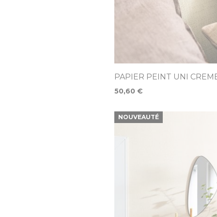
PAPIER PEINT UNI CREM
50,60 €
NOUVEAUTÉ