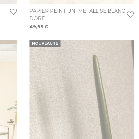
PAPIER PEINT UNI METALLISE BLANC
DORE
49,95 €
NOUVEAUTÉ