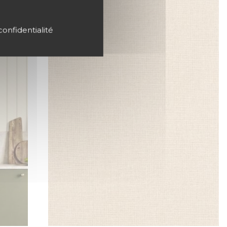
confidentialité