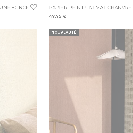
DUNE FONCE
PAPIER PEINT UNI MAT CHANVRE
47,75 €
NOUVEAUTÉ