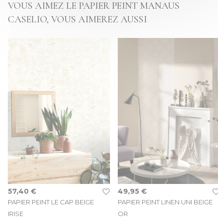
VOUS AIMEZ LE PAPIER PEINT MANAUS
CASELIO, VOUS AIMEREZ AUSSI
57,40 €
49,95 €
PAPIER PEINT LE CAP BEIGE
PAPIER PEINT LINEN UNI BEIGE
IRISE
OR