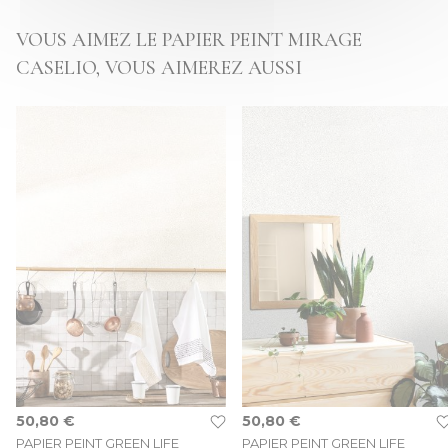
VOUS AIMEZ LE PAPIER PEINT MIRAGE
CASELIO, VOUS AIMEREZ AUSSI
50,80 €
50,80 €
PAPIER PEINT GREEN LIFE
PAPIER PEINT GREEN LIFE