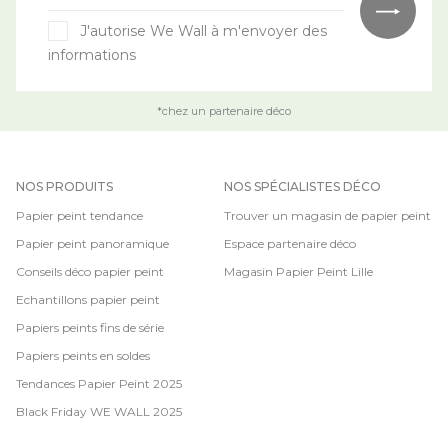
J'autorise We Wall à m'envoyer des
informations
*chez un partenaire déco
NOS PRODUITS
NOS SPÉCIALISTES DÉCO
Papier peint tendance
Trouver un magasin de papier peint
Papier peint panoramique
Espace partenaire déco
Conseils déco papier peint
Magasin Papier Peint Lille
Echantillons papier peint
Papiers peints fins de série
Papiers peints en soldes
Tendances Papier Peint 2025
Black Friday WE WALL 2025