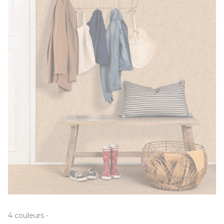
4
couleurs
-