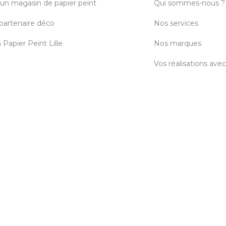
 un magasin de papier peint
Qui sommes-nous ?
partenaire déco
Nos services
Papier Peint Lille
Nos marques
Vos réalisations ave