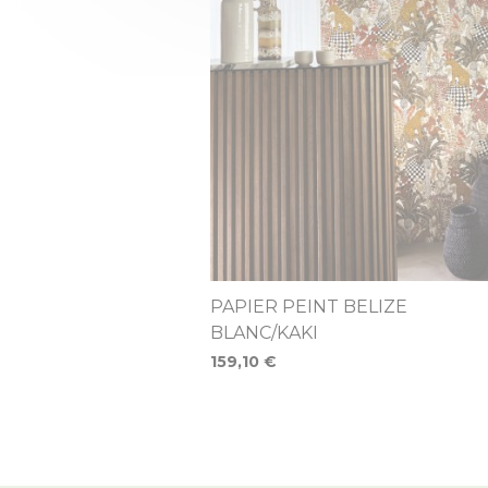
PAPIER PEINT BELIZE
BLANC/KAKI
159,10 €