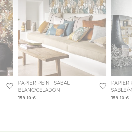
PAPIER PEINT SABAL
PAPIER
BLANC/CELADON
SABLE/
159,10 €
159,10 €