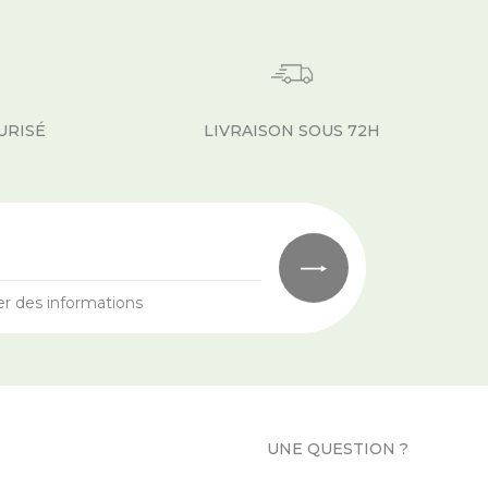
URISÉ
LIVRAISON SOUS 72H
er des informations
UNE QUESTION ?