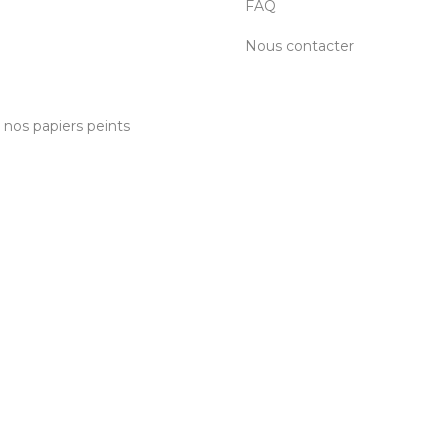
FAQ
Nous contacter
c nos papiers peints