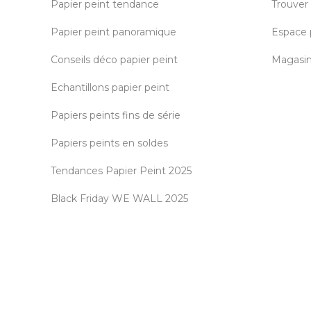
Papier peint tendance
Trouver
Papier peint panoramique
Espace 
Conseils déco papier peint
Magasin 
Echantillons papier peint
Papiers peints fins de série
Papiers peints en soldes
Tendances Papier Peint 2025
Black Friday WE WALL 2025