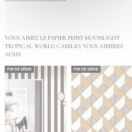
VOUS AIMEZ LE PAPIER PEINT MOONLIGHT
TROPICAL WORLD CASELIO, VOUS AIMEREZ
AUSSI
FIN DE SÉRIE
FIN DE SÉRIE