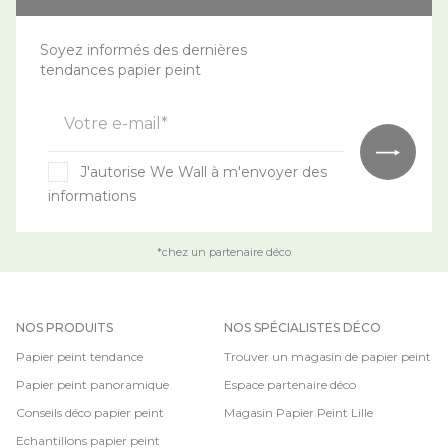
Soyez informés des dernières
tendances papier peint
Votre e-mail*
J'autorise We Wall à m'envoyer des
informations
*chez un partenaire déco
NOS PRODUITS
NOS SPÉCIALISTES DÉCO
Papier peint tendance
Trouver un magasin de papier peint
Papier peint panoramique
Espace partenaire déco
Conseils déco papier peint
Magasin Papier Peint Lille
Echantillons papier peint