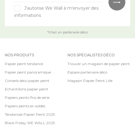
J'autorise We Wall à m'envoyer des
informations
*chez un partenaire déco
NOS PRODUITS
NOS SPÉCIALISTES DÉCO
Papier peint tendance
Trouver un magasin de papier peint
Papier peint panoramique
Espace partenaire déco
Conseils déco papier peint
Magasin Papier Peint Lille
Echantillons papier peint
Papiers peints fins de série
Papiers peints en soldes
Tendances Papier Peint 2025
Black Friday WE WALL 2025