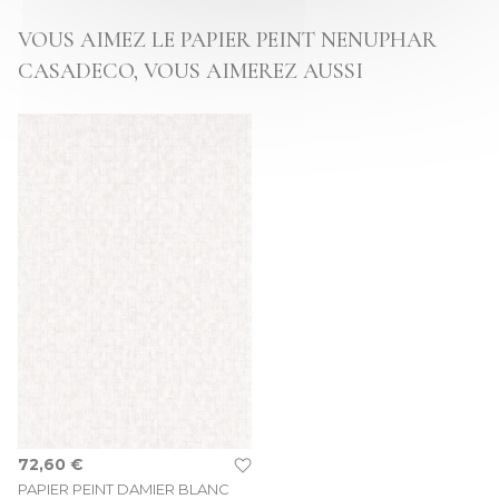
VOUS AIMEZ LE PAPIER PEINT NENUPHAR
CASADECO, VOUS AIMEREZ AUSSI
72,60 €
PAPIER PEINT DAMIER BLANC