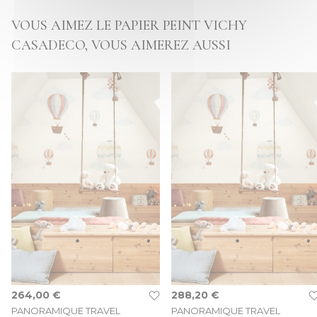
VOUS AIMEZ LE PAPIER PEINT VICHY
CASADECO, VOUS AIMEREZ AUSSI
264,00 €
288,20 €
PANORAMIQUE TRAVEL
PANORAMIQUE TRAVEL