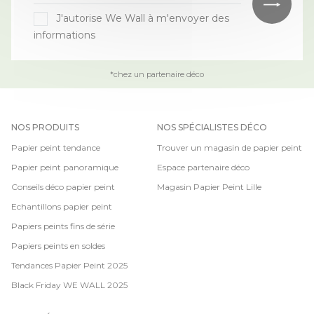
J'autorise We Wall à m'envoyer des
informations
*chez un partenaire déco
NOS PRODUITS
NOS SPÉCIALISTES DÉCO
Papier peint tendance
Trouver un magasin de papier peint
Papier peint panoramique
Espace partenaire déco
Conseils déco papier peint
Magasin Papier Peint Lille
Echantillons papier peint
Papiers peints fins de série
Papiers peints en soldes
Tendances Papier Peint 2025
Black Friday WE WALL 2025