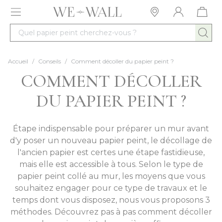
Allez au contenu
Quel papier peint cherchez-vous ?
Accueil
/
Conseils
/
Comment décoller du papier peint ?
COMMENT DÉCOLLER
DU PAPIER PEINT ?
Étape indispensable pour préparer un mur avant
d'y poser un nouveau papier peint, le décollage de
l'ancien papier est certes une étape fastidieuse,
mais elle est accessible à tous. Selon le type de
papier peint collé au mur, les moyens que vous
souhaitez engager pour ce type de travaux et le
temps dont vous disposez, nous vous proposons 3
méthodes. Découvrez pas à pas comment décoller