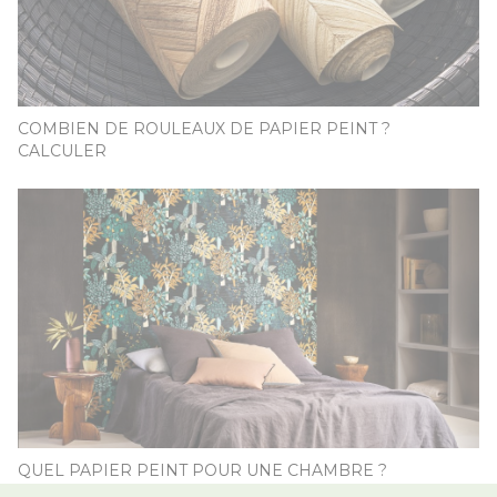
COMBIEN DE ROULEAUX DE PAPIER PEINT ?
CALCULER
QUEL PAPIER PEINT POUR UNE CHAMBRE ?