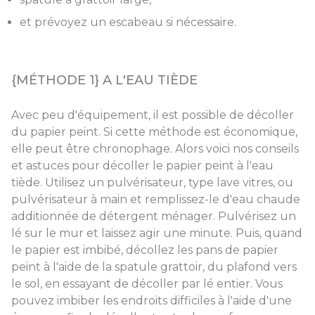
et prévoyez un escabeau si nécessaire.
{MÉTHODE 1} A L'EAU TIÈDE
Avec peu d'équipement, il est possible de décoller
du papier peint. Si cette méthode est économique,
elle peut être chronophage. Alors voici nos conseils
et astuces pour décoller le papier peint à l'eau
tiède. Utilisez un pulvérisateur, type lave vitres, ou
pulvérisateur à main et remplissez-le d'eau chaude
additionnée de détergent ménager. Pulvérisez un
lé sur le mur et laissez agir une minute. Puis, quand
le papier est imbibé, décollez les pans de papier
peint à l'aide de la spatule grattoir, du plafond vers
le sol, en essayant de décoller par lé entier. Vous
pouvez imbiber les endroits difficiles à l'aide d'une