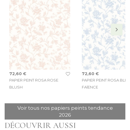
72,60 €
72,60 €
PAPIER PEINT ROSA ROSE
PAPIER PEINT ROSA BLEU
BLUSH
FAÏENCE
Voir tous nos papiers peints tendance
2026
DÉCOUVRIR AUSSI