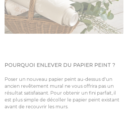
POURQUOI ENLEVER DU PAPIER PEINT ?
Poser un nouveau papier peint au-dessus d'un
ancien revêtement mural ne vous offrira pas un
résultat satisfaisant. Pour obtenir un fini parfait, il
est plus simple de décoller le papier peint existant
avant de recouvrir les murs.