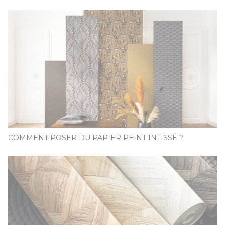
COMMENT POSER DU PAPIER PEINT INTISSÉ ?