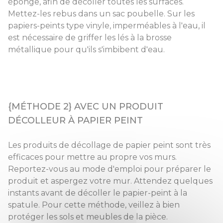
éponge, afin de décoller toutes les surfaces.
Mettez-les rebus dans un sac poubelle. Sur les
papiers-peints type vinyle, imperméables à l'eau, il
est nécessaire de griffer les lés à la brosse
métallique pour qu'ils s'imbibent d'eau.
{MÉTHODE 2} AVEC UN PRODUIT
DÉCOLLEUR À PAPIER PEINT
Les produits de décollage de papier peint sont très
efficaces pour mettre au propre vos murs.
Reportez-vous au mode d'emploi pour préparer le
produit et aspergez votre mur. Attendez quelques
instants avant de décoller le papier-peint à la
spatule. Pour cette méthode, veillez à bien
protéger les sols et meubles de la pièce.