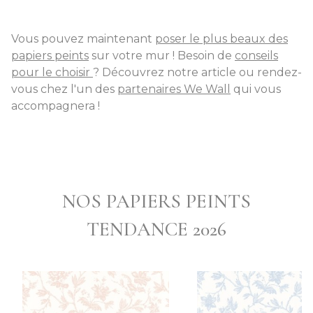
Vous pouvez maintenant
poser le plus beaux des
papiers peints
sur votre mur ! Besoin de
conseils
pour le choisir
? Découvrez notre article ou rendez-
vous chez l'un des
partenaires We Wall
qui vous
accompagnera !
NOS PAPIERS PEINTS
TENDANCE 2026