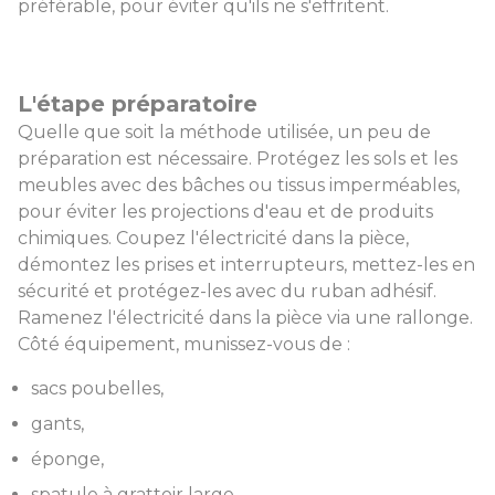
préférable, pour éviter qu'ils ne s'effritent.
L'étape préparatoire
Quelle que soit la méthode utilisée, un peu de
préparation est nécessaire. Protégez les sols et les
meubles avec des bâches ou tissus imperméables,
pour éviter les projections d'eau et de produits
chimiques. Coupez l'électricité dans la pièce,
démontez les prises et interrupteurs, mettez-les en
sécurité et protégez-les avec du ruban adhésif.
Ramenez l'électricité dans la pièce via une rallonge.
Côté équipement, munissez-vous de :
sacs poubelles,
gants,
éponge,
spatule à grattoir large,