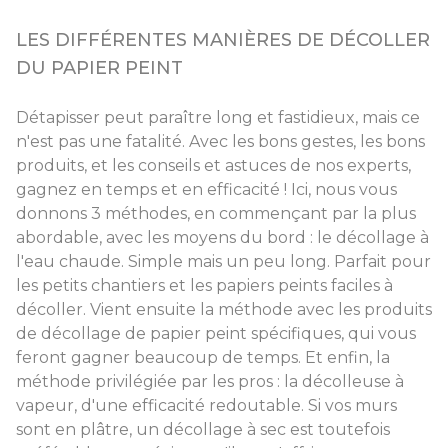
LES DIFFÉRENTES MANIÈRES DE DÉCOLLER
DU PAPIER PEINT
Détapisser peut paraître long et fastidieux, mais ce
n'est pas une fatalité. Avec les bons gestes, les bons
produits, et les conseils et astuces de nos experts,
gagnez en temps et en efficacité ! Ici, nous vous
donnons 3 méthodes, en commençant par la plus
abordable, avec les moyens du bord : le décollage à
l'eau chaude. Simple mais un peu long. Parfait pour
les petits chantiers et les papiers peints faciles à
décoller. Vient ensuite la méthode avec les produits
de décollage de papier peint spécifiques, qui vous
feront gagner beaucoup de temps. Et enfin, la
méthode privilégiée par les pros : la décolleuse à
vapeur, d'une efficacité redoutable. Si vos murs
sont en plâtre, un décollage à sec est toutefois