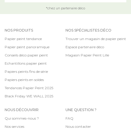
*chez un partenaire déco
NOS PRODUITS
NOS SPÉCIALISTES DÉCO
Papier peint tendance
Trouver un magasin de papier peint
Papier peint panoramique
Espace partenaire déco
Conseils déco papier peint
Magasin Papier Peint Lille
Echantillons papier peint
Papiers peints fins de série
Papiers peints en soldes
Tendances Papier Peint 2025
Black Friday WE WALL 2025
NOUS DÉCOUVRIR
UNE QUESTION ?
Qui sommes-nous ?
FAQ
Nos services
Nous contacter