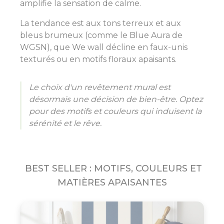
amplifie la sensation de calme.
La tendance est aux tons terreux et aux
bleus brumeux (comme le Blue Aura de
WGSN), que We wall décline en faux-unis
texturés ou en motifs floraux apaisants.
Le choix d'un revêtement mural est
désormais une décision de bien-être. Optez
pour des motifs et couleurs qui induisent la
sérénité et le rêve.
BEST SELLER : MOTIFS, COULEURS ET
MATIÈRES APAISANTES