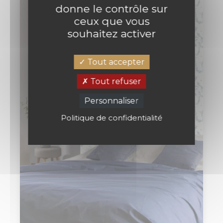
donne le contrôle sur
ceux que vous
souhaitez activer
Tout accepter
Tout refuser
Personnaliser
Politique de confidentialité