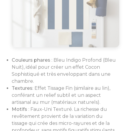
Couleurs phares
: Bleu Indigo Profond (Bleu
Nuit), idéal pour créer un effet Cocon
Sophistiqué et très enveloppant dans une
chambre.
Textures
: Effet Tissage Fin (similaire au lin),
conférant un relief subtil et un aspect
artisanal au mur (matériaux naturels).
Motifs
: Faux-Uni Texturé. La richesse du
revêtement provient de la variation du
tissage qui crée des micro-rayures et de la
profondeur, sans motifs figuratifs stimulants.