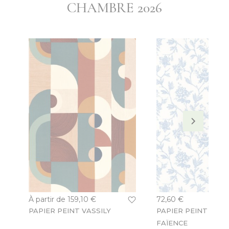
CHAMBRE 2026
À partir de
159,10 €
72,60 €
PAPIER PEINT VASSILY
PAPIER PEINT ROS
FAÏENCE