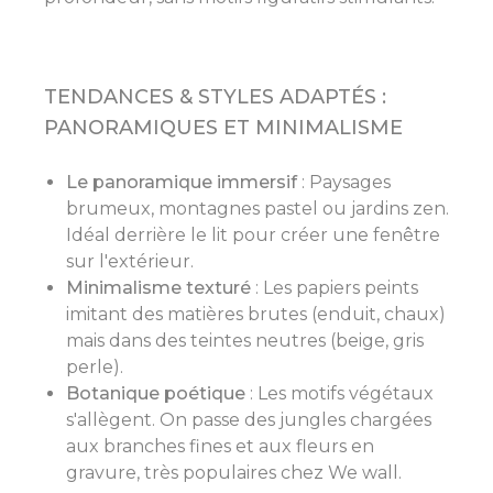
TENDANCES & STYLES ADAPTÉS :
PANORAMIQUES ET MINIMALISME
Le panoramique immersif
: Paysages
brumeux, montagnes pastel ou jardins zen.
Idéal derrière le lit pour créer une fenêtre
sur l'extérieur.
Minimalisme texturé
: Les papiers peints
imitant des matières brutes (enduit, chaux)
mais dans des teintes neutres (beige, gris
perle).
Botanique poétique
: Les motifs végétaux
s'allègent. On passe des jungles chargées
aux branches fines et aux fleurs en
gravure, très populaires chez We wall.