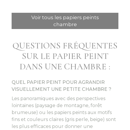
Voir tous les papiers peints
chambre
QUESTIONS FRÉQUENTES
SUR LE PAPIER PEINT
DANS UNE CHAMBRE :
QUEL PAPIER PEINT POUR AGRANDIR
VISUELLEMENT UNE PETITE CHAMBRE ?
Les panoramiques avec des perspectives
lointaines (paysage de montagne, forêt
brumeuse) ou les papiers peints aux motifs
fins et couleurs claires (gris perle, beige) sont
les plus efficaces pour donner une