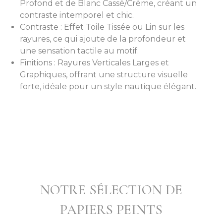
Profond et de Blanc Cassé/Crème, créant un
contraste intemporel et chic.
Contraste : Effet Toile Tissée ou Lin sur les
rayures, ce qui ajoute de la profondeur et
une sensation tactile au motif.
Finitions : Rayures Verticales Larges et
Graphiques, offrant une structure visuelle
forte, idéale pour un style nautique élégant.
NOTRE SÉLECTION DE
PAPIERS PEINTS