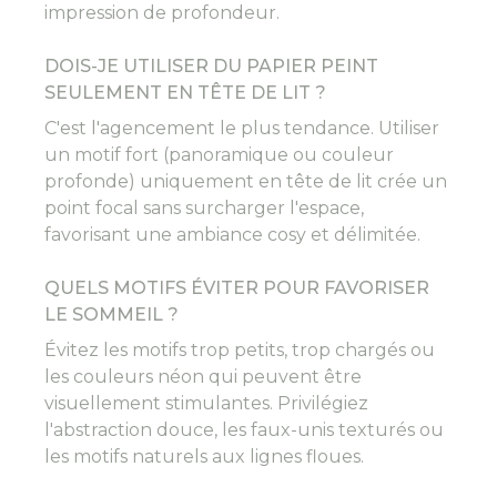
impression de profondeur.
DOIS-JE UTILISER DU PAPIER PEINT
SEULEMENT EN TÊTE DE LIT ?
C'est l'agencement le plus tendance. Utiliser
un motif fort (panoramique ou couleur
profonde) uniquement en tête de lit crée un
point focal sans surcharger l'espace,
favorisant une ambiance cosy et délimitée.
QUELS MOTIFS ÉVITER POUR FAVORISER
LE SOMMEIL ?
Évitez les motifs trop petits, trop chargés ou
les couleurs néon qui peuvent être
visuellement stimulantes. Privilégiez
l'abstraction douce, les faux-unis texturés ou
les motifs naturels aux lignes floues.