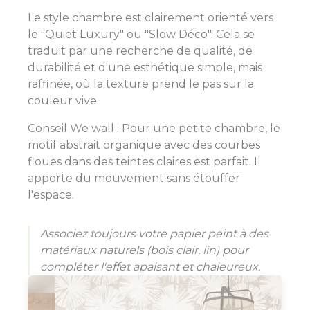
Le style chambre est clairement orienté vers
le "Quiet Luxury" ou "Slow Déco". Cela se
traduit par une recherche de qualité, de
durabilité et d'une esthétique simple, mais
raffinée, où la texture prend le pas sur la
couleur vive.
Conseil We wall : Pour une petite chambre, le
motif abstrait organique avec des courbes
floues dans des teintes claires est parfait. Il
apporte du mouvement sans étouffer
l'espace.
Associez toujours votre papier peint à des
matériaux naturels (bois clair, lin) pour
compléter l'effet apaisant et chaleureux.