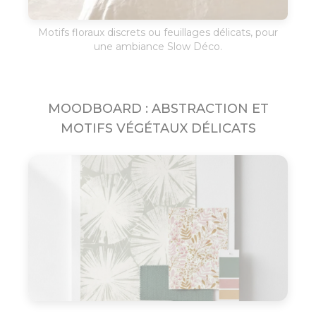
Motifs floraux discrets ou feuillages délicats, pour
une ambiance Slow Déco.
MOODBOARD : ABSTRACTION ET
MOTIFS VÉGÉTAUX DÉLICATS