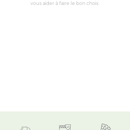
vous aider à faire le bon choix.