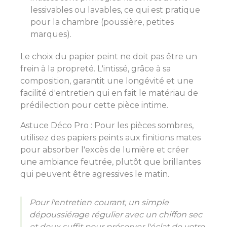
lessivables ou lavables, ce qui est pratique
pour la chambre (poussière, petites
marques).
Le choix du papier peint ne doit pas être un
frein à la propreté. L'intissé, grâce à sa
composition, garantit une longévité et une
facilité d'entretien qui en fait le matériau de
prédilection pour cette pièce intime.
Astuce Déco Pro : Pour les pièces sombres,
utilisez des papiers peints aux finitions mates
pour absorber l'excès de lumière et créer
une ambiance feutrée, plutôt que brillantes
qui peuvent être agressives le matin.
Pour l'entretien courant, un simple
dépoussiérage régulier avec un chiffon sec
et doux suffit pour préserver l'éclat de votre