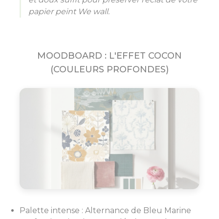
papier peint We wall.
MOODBOARD : L'EFFET COCON
(COULEURS PROFONDES)
Palette intense : Alternance de Bleu Marine