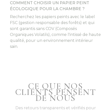
COMMENT CHOISIR UN PAPIER PEINT
ÉCOLOGIQUE POUR LA CHAMBRE ?
Recherchez les papiers peints avec le label
FSC (gestion responsable des forêts) et qui
sont garantis sans COV (Composés
Organiques Volatils), comme l'intissé de haute
qualité, pour un environnement intérieur
sain.
CE QUE NOS
CLIENTS PENSENT
DE NOUS
Des retours transparents et vérifiés pour