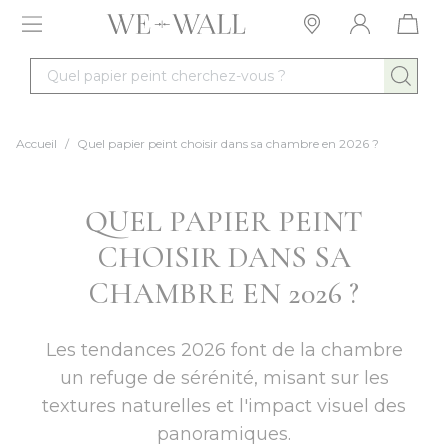
Allez au contenu
Quel papier peint cherchez-vous ?
Accueil
/
Quel papier peint choisir dans sa chambre en 2026 ?
QUEL PAPIER PEINT
CHOISIR DANS SA
CHAMBRE EN 2026 ?
Les tendances 2026 font de la chambre
un refuge de sérénité, misant sur les
textures naturelles et l'impact visuel des
panoramiques.