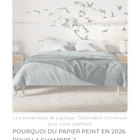
Le panoramique de paysage : l'alternative immersive
pour votre chambre.
POURQUOI DU PAPIER PEINT EN 2026