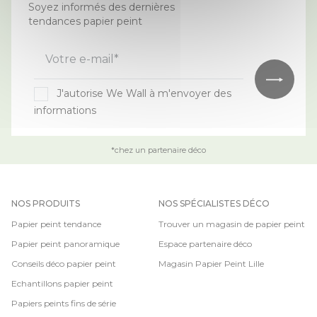
Soyez informés des dernières
tendances papier peint
Votre e-mail*
J'autorise We Wall à m'envoyer des
informations
*chez un partenaire déco
NOS PRODUITS
NOS SPÉCIALISTES DÉCO
Papier peint tendance
Trouver un magasin de papier peint
Papier peint panoramique
Espace partenaire déco
Conseils déco papier peint
Magasin Papier Peint Lille
Echantillons papier peint
Papiers peints fins de série