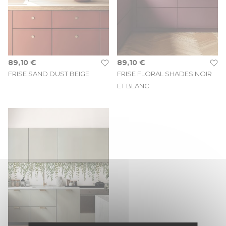
89,10 €
89,10 €
FRISE SAND DUST BEIGE
FRISE FLORAL SHADES NOIR
ET BLANC