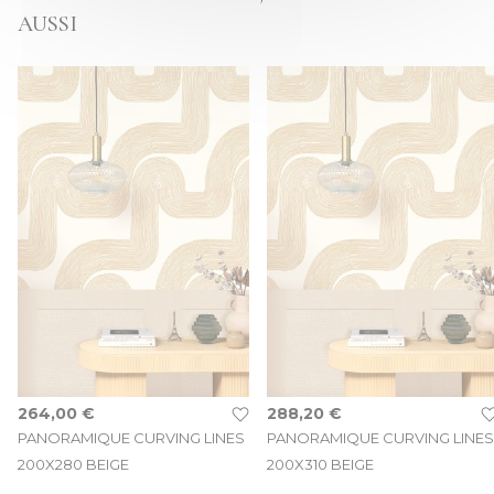
AUSSI
264,00 €
288,20 €
PANORAMIQUE CURVING LINES
PANORAMIQUE CURVING LINES
200X280 BEIGE
200X310 BEIGE