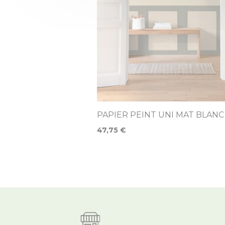
PAPIER PEINT UNI MAT BLANC
47,75 €