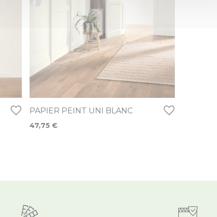
PAPIER PEINT UNI BLANC
47,75 €