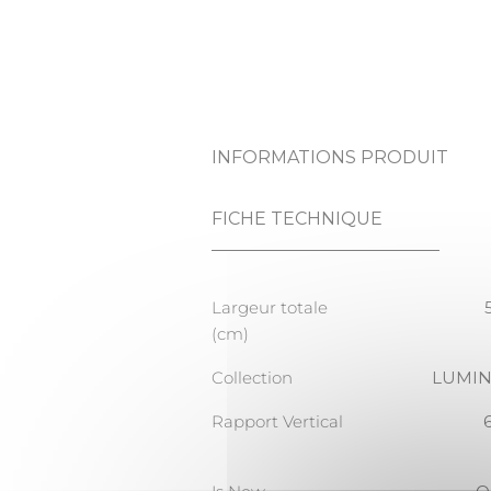
INFORMATIONS PRODUIT
FICHE TECHNIQUE
Largeur totale
(cm)
Collection
LUMI
Rapport Vertical