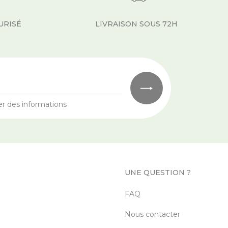
URISÉ
LIVRAISON SOUS 72H
er des informations
UNE QUESTION ?
FAQ
Nous contacter