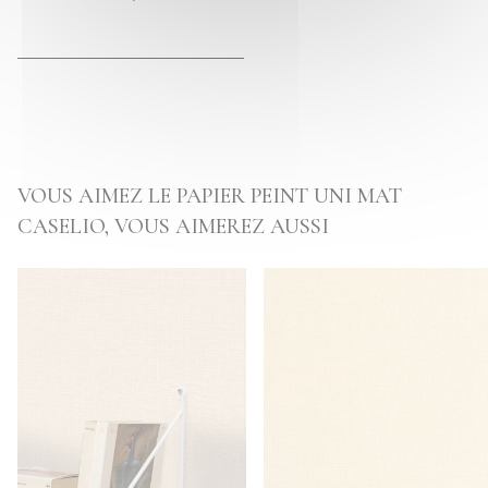
VOUS AIMEZ LE PAPIER PEINT UNI MAT
CASELIO, VOUS AIMEREZ AUSSI