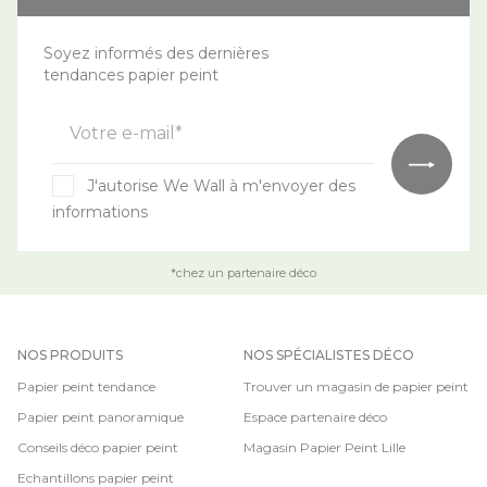
Soyez informés des dernières
tendances papier peint
Votre e-mail*
J'autorise We Wall à m'envoyer des
informations
*chez un partenaire déco
NOS PRODUITS
NOS SPÉCIALISTES DÉCO
Papier peint tendance
Trouver un magasin de papier peint
Papier peint panoramique
Espace partenaire déco
Conseils déco papier peint
Magasin Papier Peint Lille
Echantillons papier peint