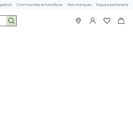
 gratuit
Commandes échantillons
Nos marques
Espace partenaire