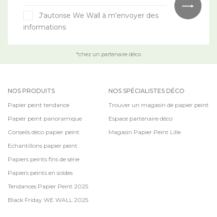
J'autorise We Wall à m'envoyer des
informations
*chez un partenaire déco
NOS PRODUITS
NOS SPÉCIALISTES DÉCO
Papier peint tendance
Trouver un magasin de papier peint
Papier peint panoramique
Espace partenaire déco
Conseils déco papier peint
Magasin Papier Peint Lille
Echantillons papier peint
Papiers peints fins de série
Papiers peints en soldes
Tendances Papier Peint 2025
Black Friday WE WALL 2025