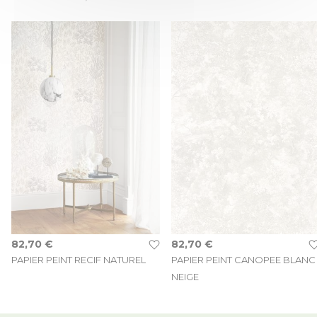
82,70 €
82,70 €
PAPIER PEINT RECIF NATUREL
PAPIER PEINT CANOPEE BLANC
NEIGE