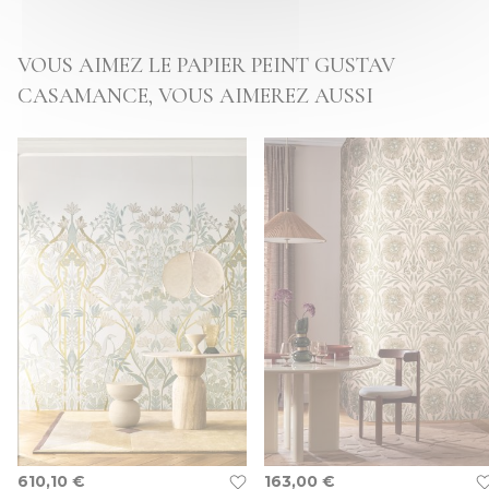
VOUS AIMEZ LE PAPIER PEINT GUSTAV
CASAMANCE, VOUS AIMEREZ AUSSI
610,10 €
163,00 €