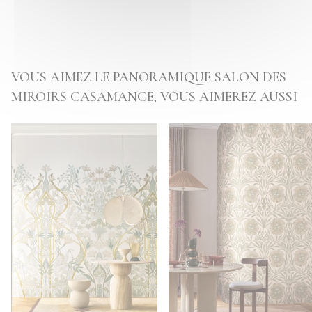
VOUS AIMEZ LE PANORAMIQUE SALON DES
MIROIRS CASAMANCE, VOUS AIMEREZ AUSSI