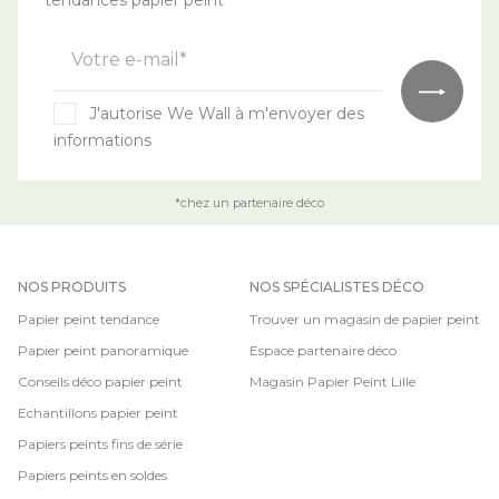
Votre e-mail*
J'autorise We Wall à m'envoyer des
informations
*chez un partenaire déco
NOS PRODUITS
NOS SPÉCIALISTES DÉCO
Papier peint tendance
Trouver un magasin de papier peint
Papier peint panoramique
Espace partenaire déco
Conseils déco papier peint
Magasin Papier Peint Lille
Echantillons papier peint
Papiers peints fins de série
Papiers peints en soldes